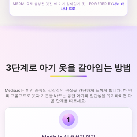
MEDIA.IO로 생성된 멋진 AI 아기 갈아입기 옷 - POWERED BY
나노 바
나나 프로
.
3단계로 아기 옷을 갈아입는 방법
Media.io는 이런 종류의 감상적인 편집을 간단하게 느끼게 합니다. 한 번
의 프롬프트로 옷과 기분을 바꾸는 동안 아기의 일관성을 유지하려면 다
음 단계를 따르세요.
1