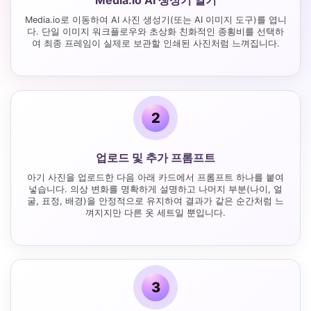
Media.io AI 생성기 열기
Media.io로 이동하여 AI 사진 생성기(또는 AI 이미지 도구)를 엽니
다. 단일 이미지 워크플로우와 초상화 친화적인 종횡비를 선택하
여 최종 프레임이 실제로 보관할 인쇄된 사진처럼 느껴집니다.
2
업로드 및 추가 프롬프트
아기 사진을 업로드한 다음 아래 카드에서 프롬프트 하나를 붙여
넣습니다. 의상 변화를 명확하게 설명하고 나머지 부분(나이, 얼
굴, 표정, 배경)을 안정적으로 유지하여 결과가 같은 순간처럼 느
껴지지만 다른 옷 세트일 뿐입니다.
3