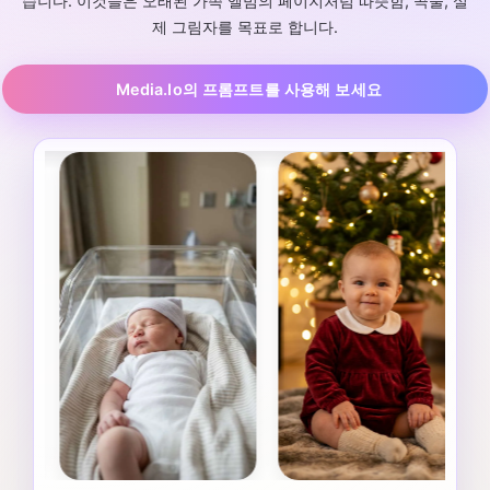
습니다. 이것들은 오래된 가족 앨범의 페이지처럼 따뜻함, 곡물, 실
제 그림자를 목표로 합니다.
Media.io의 프롬프트를 사용해 보세요