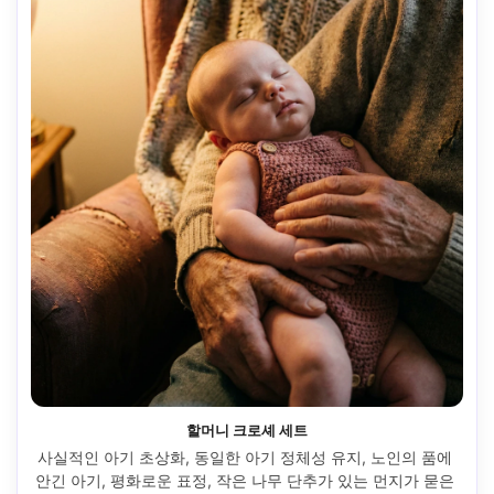
할머니 크로셰 세트
사실적인 아기 초상화, 동일한 아기 정체성 유지, 노인의 품에 
안긴 아기, 평화로운 표정, 작은 나무 단추가 있는 먼지가 묻은 