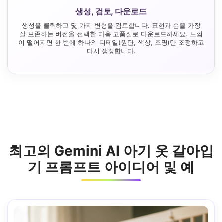
생성, 검토, 다운로드
생성을 클릭하고 몇 가지 변형을 검토합니다. 표현과 손을 가장
잘 보존하는 버전을 선택한 다음 고품질로 다운로드하세요. 느낌
이 떨어지면 한 번에 하나의 디테일(원단, 색상, 조명)만 조정하고
다시 생성합니다.
최고의 Gemini AI 아기 옷 갈아입
기 프롬프트 아이디어 및 예