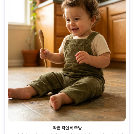
작은 작업복 주방