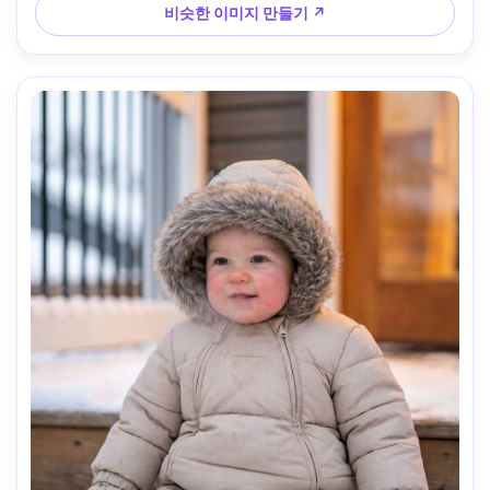
ar 4:5
비슷한 이미지 만들기 ↗