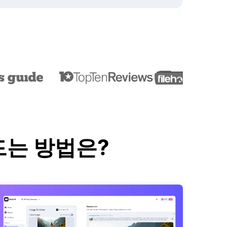
만드는 방법은?