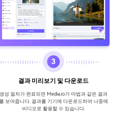
3
결과 미리보기 및 다운로드
생성 절차가 완료되면 Media.io가 마법과 같은 결과
Media
를 보여줍니다. 결과를 기기에 다운로드하여 나중에
‘이미지
비디오로 활용할 수 있습니다.