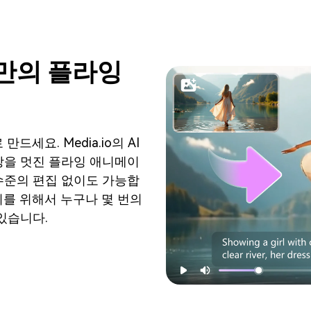
나만의 플라잉
세요. Media.io의 AI
상을 멋진 플라잉 애니메이
수준의 편집 없이도 가능합
를 위해서 누구나 몇 번의
있습니다.