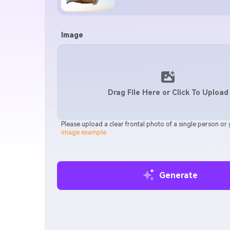
Image
Drag File Here or Click To Upload
Please upload a clear frontal photo of a single person or
image example
Generate