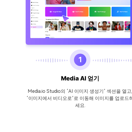
1
Media AI 얻기
같은 결과
Media.io Studio의 ‘AI 이미지 생성기’ 섹션을 열고
 나중에
‘이미지에서 비디오로’로 이동해 이미지를 업로드
세요.