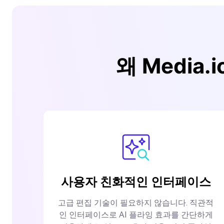
왜 Media
사용자 친화적인 인터페이스
고급 편집 기술이 필요하지 않습니다. 직관적
인 인터페이스로 AI 플라잉 효과를 간단하게