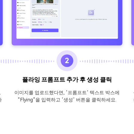
2
플라잉 프롬프트 추가 후 생성 클릭
,
이미지를 업로드했다면, ‘프롬프트’ 텍스트 박스에
하
“Flying”을 입력하고 ‘생성’ 버튼을 클릭하세요.