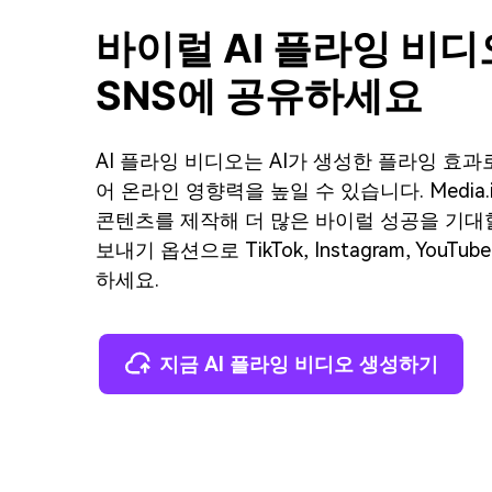
바이럴 AI 플라잉 비
SNS에 공유하세요
AI 플라잉 비디오는 AI가 생성한 플라잉 효
어 온라인 영향력을 높일 수 있습니다. Media
콘텐츠를 제작해 더 많은 바이럴 성공을 기대할
보내기 옵션으로 TikTok, Instagram, You
하세요.
지금 AI 플라잉 비디오 생성하기