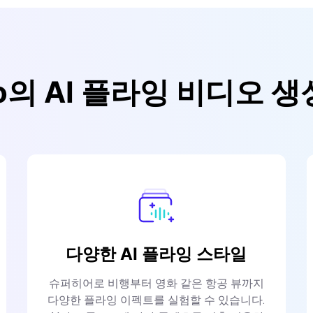
.io의 AI 플라잉 비디오
다양한 AI 플라잉 스타일
슈퍼히어로 비행부터 영화 같은 항공 뷰까지
다양한 플라잉 이펙트를 실험할 수 있습니다.