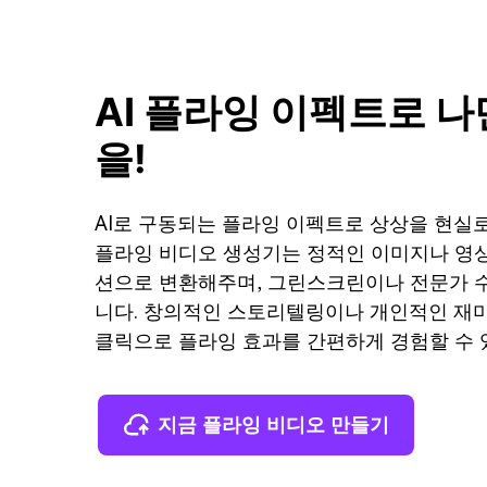
AI 플라잉 이펙트로 
을!
AI로 구동되는 플라잉 이펙트로 상상을 현실로 만드
플라잉 비디오 생성기는 정적인 이미지나 영
션으로 변환해주며, 그린스크린이나 전문가 
니다. 창의적인 스토리텔링이나 개인적인 재미
클릭으로 플라잉 효과를 간편하게 경험할 수 
지금 플라잉 비디오 만들기