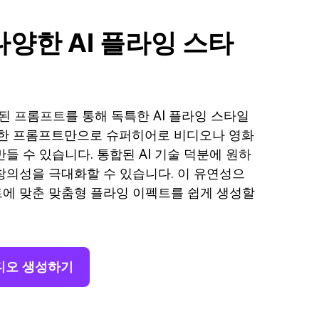
양한 AI 플라잉 스타
향상된 프롬프트를 통해 독특한 AI 플라잉 스타일
단한 프롬프트만으로 슈퍼히어로 비디오나 영화
들 수 있습니다. 통합된 AI 기술 덕분에 원하
창의성을 극대화할 수 있습니다. 이 유연성으
에 맞춘 맞춤형 플라잉 이펙트를 쉽게 생성할
비디오 생성하기