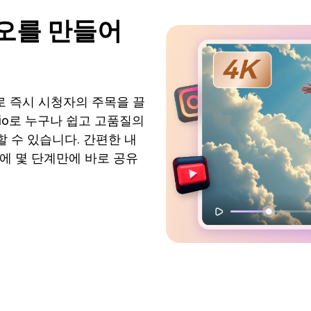
디오를 만들어
과로 즉시 시청자의 주목을 끌
.io로 누구나 쉽고 고품질의
 수 있습니다. 간편한 내
Tube에 몇 단계만에 바로 공유