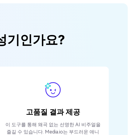
 생성기인가요?
고품질 결과 제공
이 도구를 통해 왜곡 없는 선명한 AI 비주얼을
즐길 수 있습니다. Media.io는 부드러운 애니