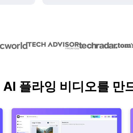
o로 AI 플라잉 비디오를 