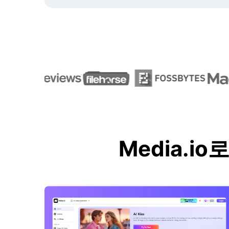
Media.i