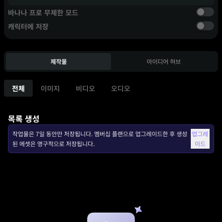
바나나 프로 무제한 모드
캐릭터에 저장
제작물
아이디어 허브
전체
이미지
비디오
오디오
목록 생성
작업물은 7일 동안만 저장됩니다. 멤버십 플랜으로 업그레이드한 후 생성
업그레
된 에셋은 영구적으로 저장됩니다.
이드