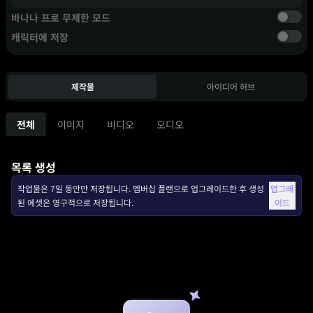
바나나 프로 무제한 모드
캐릭터에 저장
제작물
아이디어 허브
전체
이미지
비디오
오디오
목록 생성
작업물은 7일 동안만 저장됩니다. 멤버십 플랜으로 업그레이드한 후 생성
업그레
된 에셋은 영구적으로 저장됩니다.
이드