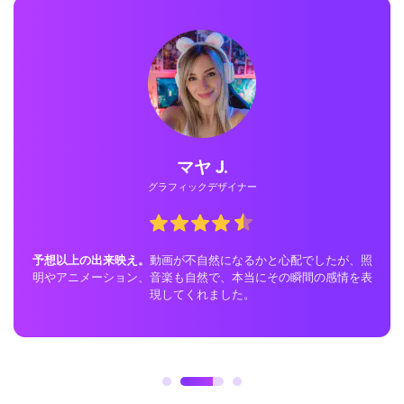
ジョーダン P.
カジュアルユーザー
記念日のサプライズにぴったり。
記念日にプロポーズ動画効果を
使いました。妻がとても気に入ってInstagramでシェアし、友人の
間で話題になりました。