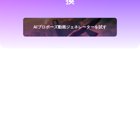
換
AIプロポーズ動画ジェネレーターを試す