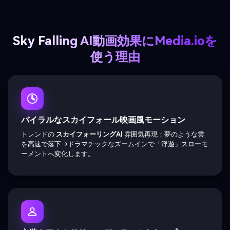
Sky Falling AI動画効果にMedia.ioを
使う理由
バイラルなスカイフォール映画風モーション
トレンドの
スカイフォーリングAI
雰囲気再現：夢のような雲
を高速で落下→ドラマチックなズームインで「浮遊」スローモ
ーメントへ変化します。