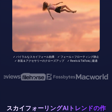
✓ バイラルなスカイフォール効果
✓ フォール＋フローティング静止
✓ 衣装＆アクセサリーのクローズアップ
✓ Reels＆TikTokに最適
スカイフォーリングAIトレンドの作