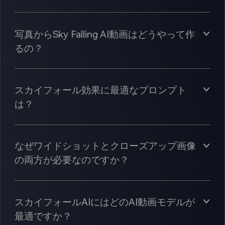
写真からSky Falling AI動画はどうやって作
るの？
スカイフォール効果に最適なプロンプト
は？
なぜワイドショットとクローズアップ画像
の両方が必要なのですか？
スカイフォールAIにはどのAI動画モデルが
最適ですか？