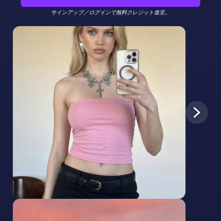
サインアップ／ログインで無料クレジット進呈。