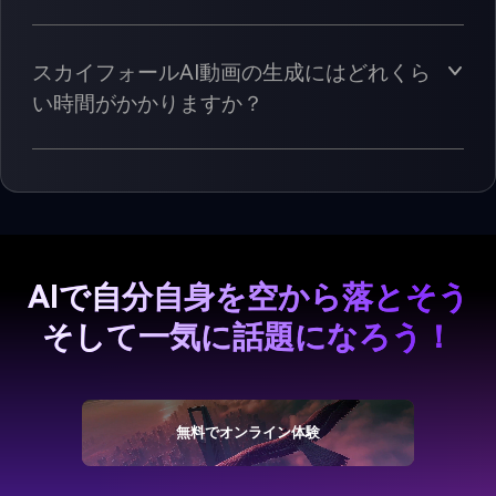
スカイフォールAI動画の生成にはどれくら
い時間がかかりますか？
AIで自分自身を空から落とそう
そして一気に話題になろう！
無料でオンライン体験