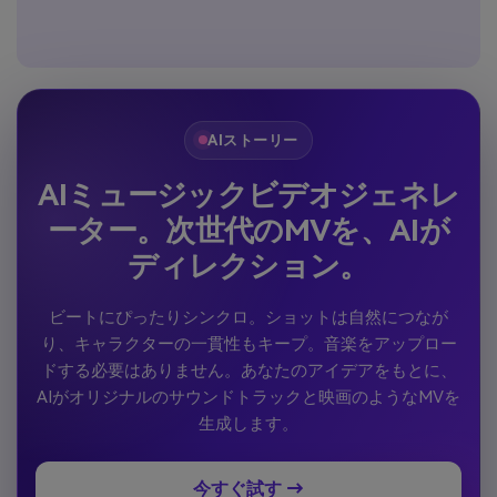
AIストーリー
AIミュージックビデオジェネレ
ーター。次世代のMVを、AIが
ディレクション。
ビートにぴったりシンクロ。ショットは自然につなが
り、キャラクターの一貫性もキープ。音楽をアップロー
ドする必要はありません。あなたのアイデアをもとに、
AIがオリジナルのサウンドトラックと映画のようなMVを
生成します。
今すぐ試す →