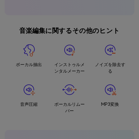
音楽編集に関するその他のヒント
ボーカル抽出
インストゥルメ
ノイズを除去す
ンタルメーカー
る
音声圧縮
ボーカルリムー
MP3変換
バー