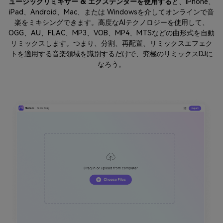
ュージックリミキサー & エクステンダーを使用する
と、iPhone、
iPad、Android、Mac、または Windowsを介してオンラインで音
楽をミキシングできます。高度なAIテクノロジーを使用して、
OGG、AU、FLAC、MP3、VOB、MP4、MTSなどの曲形式を自動
リミックスします。つまり、分割、再配置、リミックスエフェク
トを適用する音楽領域を識別するだけで、究極のリミックスDJに
なろう。