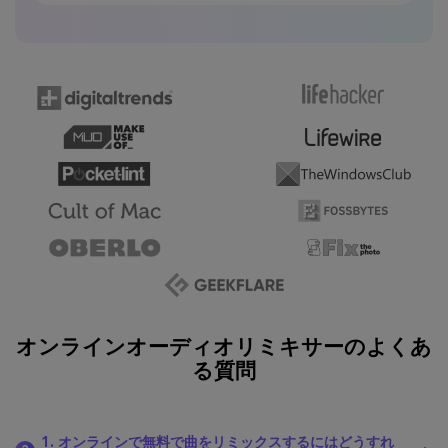
オンラインオーディオリミキサーのよくあ
る質問
1. オンラインで無料で曲をリミックスするにはどうすれ