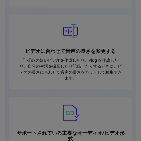
ビデオに合わせて音声の長さを変更する
TikTokの短いビデオを作成したり、vlog を作成した
り、自分の生活を撮影したり記録したりするときに、ビ
デオの長さに合わせて音声の長さをカットして編集でき
ます。
サポートされている主要なオーディオ/ビデオ形
式