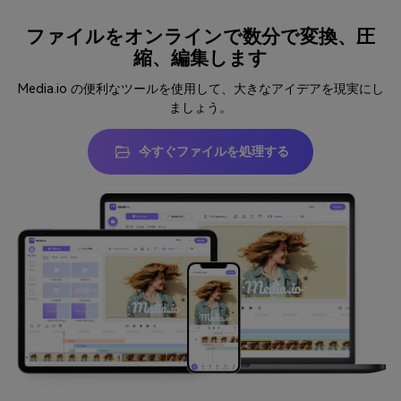
ファイルをオンラインで数分で変換、圧
縮、編集します
Media.io の便利なツールを使用して、大きなアイデアを現実にし
ましょう。
今すぐファイルを処理する