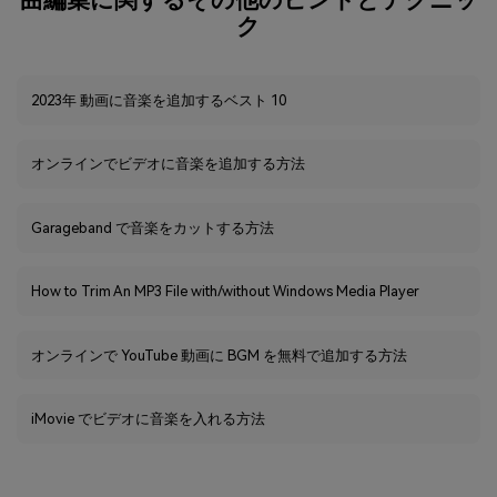
曲編集に関するその他のヒントとテクニッ
ク
2023年 動画に音楽を追加するベスト 10
オンラインでビデオに音楽を追加する方法
Garageband で音楽をカットする方法
How to Trim An MP3 File with/without Windows Media Player
オンラインで YouTube 動画に BGM を無料で追加する方法
iMovie でビデオに音楽を入れる方法