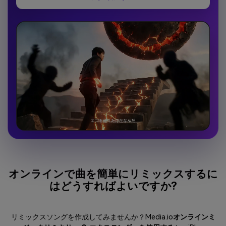
オンラインで曲を簡単にリミックスするに
はどうすればよいですか?
リミックスソングを作成してみませんか？Media.io
オンラインミ