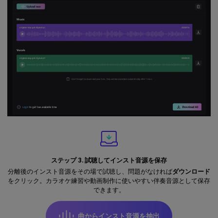
ステップ 3. 試聴してインスト音源を保存
分離後のインスト音源をその場で試聴し、問題がなければ
ダウンロード
をクリック。カラオケ練習や動画制作に使いやすい伴奏音源として保存
できます。
曲からインスト音源を抽出