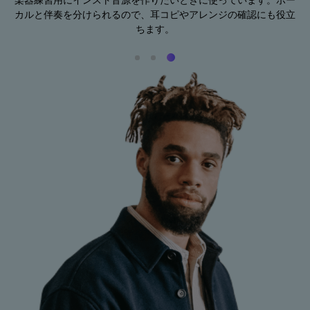
抑
楽器練習用にインスト音源を作りたいときに使っています。ボー
な
カルと伴奏を分けられるので、耳コピやアレンジの確認にも役立
ちます。