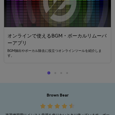
オンラインで使えるBGM・ボーカルリムーバ
ーアプリ
BGM抽出やボーカル除去に役立つオンラインツールを紹介しま
す。
Brown Bear