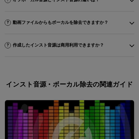
動画ファイルからもボーカルを除去できますか？
?
作成したインスト音源は商用利用できますか？
?
インスト音源・ボーカル除去の関連ガイド