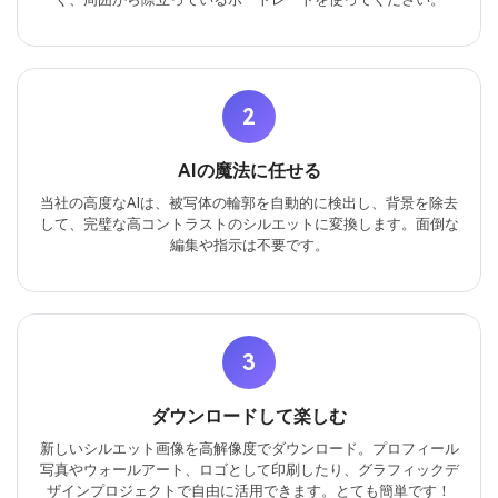
2
AIの魔法に任せる
当社の高度なAIは、被写体の輪郭を自動的に検出し、背景を除去
して、完璧な高コントラストのシルエットに変換します。面倒な
編集や指示は不要です。
3
ダウンロードして楽しむ
新しいシルエット画像を高解像度でダウンロード。プロフィール
写真やウォールアート、ロゴとして印刷したり、グラフィックデ
ザインプロジェクトで自由に活用できます。とても簡単です！