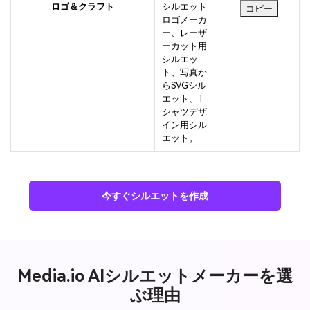
ロゴ＆クラフト
シルエット
コピー
ロゴメーカ
ー、レーザ
ーカット用
シルエッ
ト、写真か
らSVGシル
エット、T
シャツデザ
イン用シル
エット。
今すぐシルエットを作成
Media.io AIシルエットメーカーを選
ぶ理由