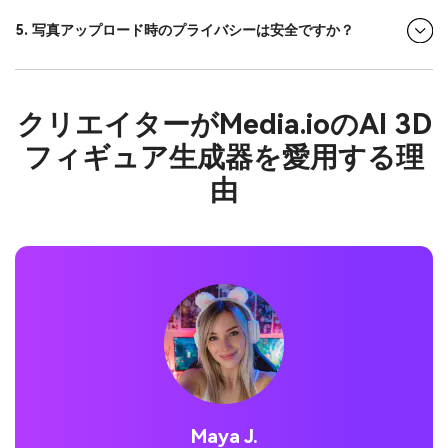
5. 写真アップロード時のプライバシーは安全ですか？
クリエイターがMedia.ioのAI 3D
フィギュア生成器を愛用する理
由
Jordan P.