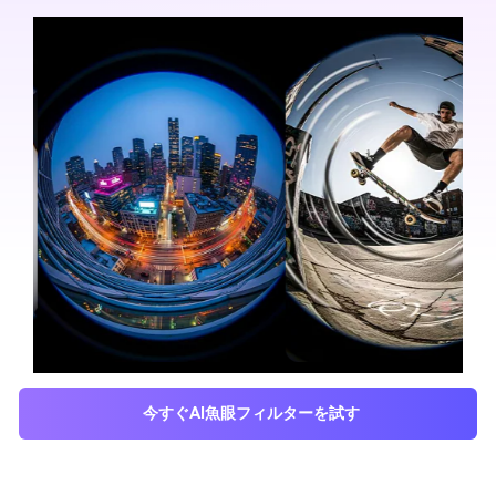
今すぐAI魚眼フィルターを試す