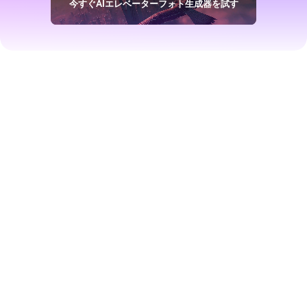
今すぐAIエレベーターフォト生成器を試す