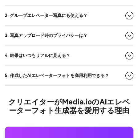
2. グループエレベーター写真にも使える？
3. 写真アップロード時のプライバシーは？
4. 結果はいつもリアルに見える？
5. 作成したAIエレベーターフォトを商用利用できる？
クリエイターがMedia.ioのAIエレベ
ーターフォト生成器を愛用する理由