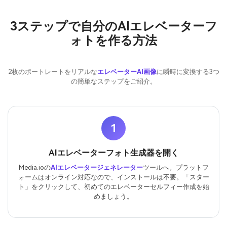
3ステップで自分のAIエレベーターフ
ォトを作る方法
2枚のポートレートをリアルな
エレベーターAI画像
に瞬時に変換する3つ
の簡単なステップをご紹介。
1
AIエレベーターフォト生成器を開く
Media.ioの
AIエレベータージェネレーター
ツールへ。プラットフ
ォームはオンライン対応なので、インストールは不要。「スター
ト」をクリックして、初めてのエレベーターセルフィー作成を始
めましょう。