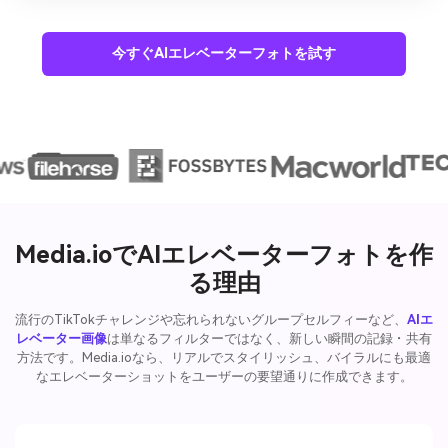
今すぐAIエレベーターフォトを試す
Media.ioでAIエレベーターフォトを作
る理由
流行のTikTokチャレンジや忘れられないグループセルフィーなど、
AIエ
レベーター画像
は単なるフィルターではなく、新しい瞬間の記録・共有
方法です。Media.ioなら、リアルでスタイリッシュ、バイラルにも最適
なエレベーターショットをユーザーの要望通りに作成できます。