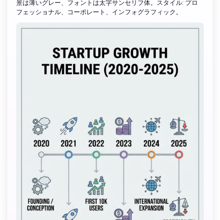
景は薄いグレー、フォントは太字サンセリフ体。スタイル: プロ
フェッショナル、コーポレート、インフォグラフィック。