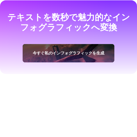
テキストを数秒で魅力的なイン
フォグラフィックへ変換
今すぐ私のインフォグラフィックを生成