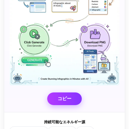
コピー
持続可能なエネルギー源