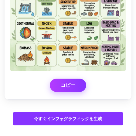
コピー
今すぐインフォグラフィックを生成