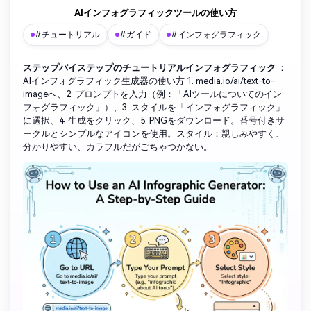
AIインフォグラフィックツールの使い方
#チュートリアル
#ガイド
#インフォグラフィック
ステップバイステップのチュートリアルインフォグラフィック
：
AIインフォグラフィック生成器の使い方 1. media.io/ai/text-to-
imageへ、2. プロンプトを入力（例：「AIツールについてのイン
フォグラフィック」）、3. スタイルを「インフォグラフィック」
に選択、4. 生成をクリック、5. PNGをダウンロード。番号付きサ
ークルとシンプルなアイコンを使用。スタイル：親しみやすく、
分かりやすい、カラフルだがごちゃつかない。