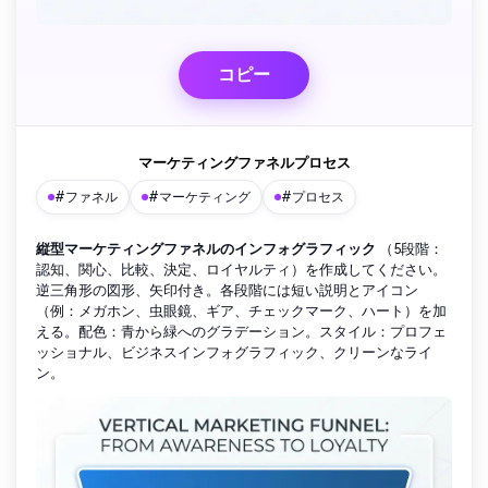
コピー
マーケティングファネルプロセス
#ファネル
#マーケティング
#プロセス
縦型マーケティングファネルのインフォグラフィック
（5段階：
認知、関心、比較、決定、ロイヤルティ）を作成してください。
逆三角形の図形、矢印付き。各段階には短い説明とアイコン
（例：メガホン、虫眼鏡、ギア、チェックマーク、ハート）を加
える。配色：青から緑へのグラデーション。スタイル：プロフェ
ッショナル、ビジネスインフォグラフィック、クリーンなライ
ン。