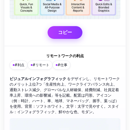
コピー
リモートワークの利点
#利点
#リモート
#仕事
ビジュアルインフォグラフィック
をデザインし、リモートワーク
のメリット上位7つ「生産性向上、ワークライフバランス向上、
通勤ストレス減少、グローバルな人材確保、経費削減、社員定着
率上昇、環境への影響減」等を記載。配置は円形。アイコン
（例：時計、ハート、車、地球、マネーバッグ、握手、葉っぱ）
を使用。背景：ソフトホワイト。文字：太字で見やすく。スタイ
ル：インフォグラフィック、鮮やかな色、モダン。