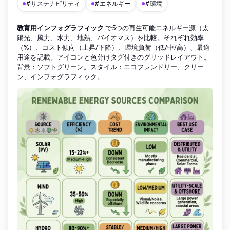
#サステナビリティ
#エネルギー
#環境
教育用インフォグラフィック
で5つの再生可能エネルギー源（太
陽光、風力、水力、地熱、バイオマス）を比較。それぞれ効率
（%）、コスト傾向（上昇/下降）、環境負荷（低/中/高）、最適
用途を記載。アイコンと色分けタグ付きのグリッドレイアウト。
背景：ソフトグリーン。スタイル：エコフレンドリー、クリー
ン、インフォグラフィック。