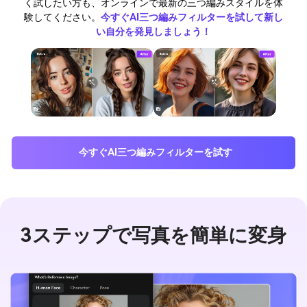
く試したい方も、オンラインで最新の三つ編みスタイルを体
験してください。
今すぐAI三つ編みフィルターを試して新し
い自分を発見しましょう！
今すぐAI三つ編みフィルターを試す
3ステップで写真を簡単に変身