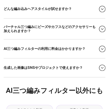
どんな編み込みヘアスタイルが試せますか？
バーチャル三つ編みにビーズやカフスなどのアクセサリーも
加えられますか？
AI三つ編みフィルターの利用に料金はかかりますか？
生成した画像はSNSやプロジェクトで使えますか？
AI三つ編みフィルター以外にも