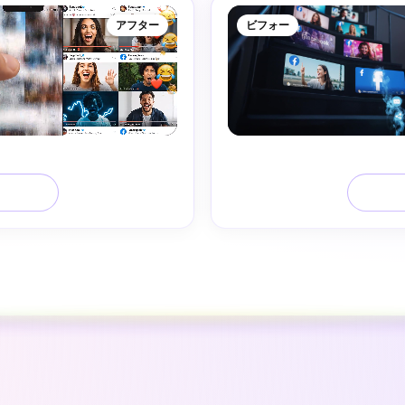
アフター
ビフォー