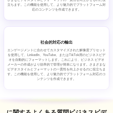
立ちます。この機能を使用して、より魅力的でプラットフォーム対
応のコンテンツを作成できます。
社会的対応の輸出
エンゲージメントに合わせてカスタマイズされた解像度プリセット
を使用して、LinkedIn、YouTube、またはTikTok用のビジネスビデ
オを自動的にフォーマットします。これにより、ビジネス ビデオ
メーカーの作成がより効率的で管理が簡単になります。さまざまな
ビデオスタイルとフォーマットの一貫性を向上させるのに役立ちま
す。この機能を使用して、より魅力的でプラットフォーム対応のコ
ンテンツを作成できます。
に関するよくある質問
ビジネスビデ