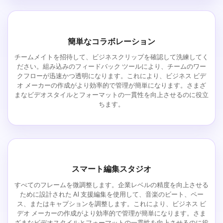
簡単なコラボレーション
チームメイトを招待して、ビジネスクリップを確認して洗練してく
ださい。組み込みのフィードバック ツールにより、チームのワー
クフローが迅速かつ透明になります。これにより、ビジネス ビデ
オ メーカーの作成がより効率的で管理が簡単になります。さまざ
まなビデオスタイルとフォーマットの一貫性を向上させるのに役立
ちます。
スマート編集スタジオ
すべてのフレームを微調整します。企業レベルの精度を向上させる
ために設計された AI 支援編集を使用して、音楽のビート、ペー
ス、またはキャプションを調整します。これにより、ビジネス ビ
デオ メーカーの作成がより効率的で管理が簡単になります。さま
ざまなビデオスタイルとフォーマットの一貫性を向上させるのに役