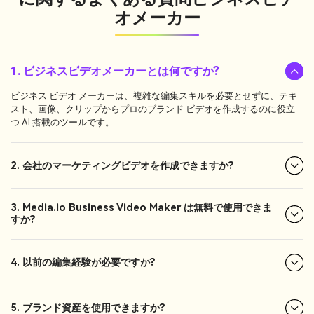
オメーカー
1. ビジネスビデオメーカーとは何ですか?
ビジネス ビデオ メーカーは、複雑な編集スキルを必要とせずに、テキ
スト、画像、クリップからプロのブランド ビデオを作成するのに役立
つ AI 搭載のツールです。
2. 会社のマーケティングビデオを作成できますか?
3. Media.io Business Video Maker は無料で使用できま
すか?
4. 以前の編集経験が必要ですか?
5. ブランド資産を使用できますか?