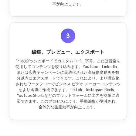
率が向上します。
3
編集、プレビュー、エクスポート
1つのダッシュボードでカスタムロゴ、字幕、または音楽を
使用してコンテンツを絞り込みます。YouTube、LinkedIn、
または広告キャンペーンに最適化された高解像度動画を数
分以内にエクスポートできます。これにより、より構造化
されたワークフローでビジネス ビデオ メーカー コンテンツ
をより迅速に作成できます。TikTok、Instagram Reels、
YouTube Shortsなどのプラットフォームに出力を簡単に適
応できます。このプロセスにより、手動編集が削減され、
全体的な生産効率が向上します。