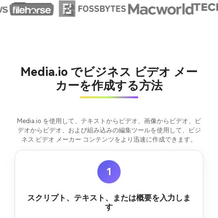
Media.io でビジネス ビデオ メー
カーを作成する方法
Media.io を使用して、テキストからビデオ、画像からビデオ、ビ
デオからビデオ、および組み込みの編集ツールを使用して、ビジ
ネス ビデオ メーカー コンテンツをより迅速に作成できます。
1
スクリプト、テキスト、または概要を入力しま
す