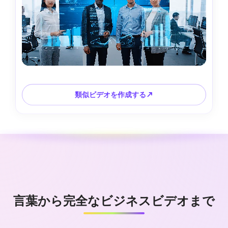
類似ビデオを作成する↗
言葉から完全なビジネスビデオまで