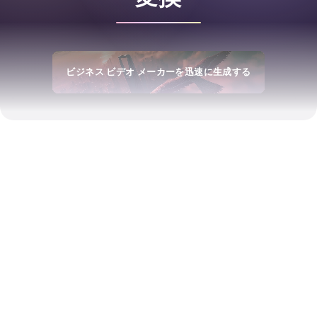
ビジネス ビデオ メーカーを迅速に生成する