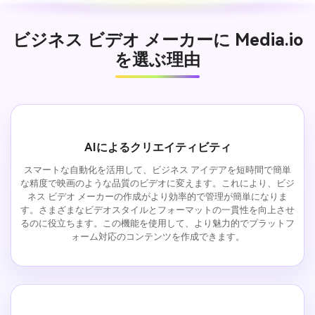
ビジネス ビデオ メーカーに Media.io
を選ぶ理由
AIによるクリエイティビティ
スマートな自動化を活用して、ビジネス アイデアを短時間で簡単
な精度で映画のような品質のビデオに変えます。これにより、ビジ
ネス ビデオ メーカーの作成がより効率的で管理が簡単になりま
す。さまざまなビデオスタイルとフォーマットの一貫性を向上させ
るのに役立ちます。この機能を使用して、より魅力的でプラットフ
ォーム対応のコンテンツを作成できます。