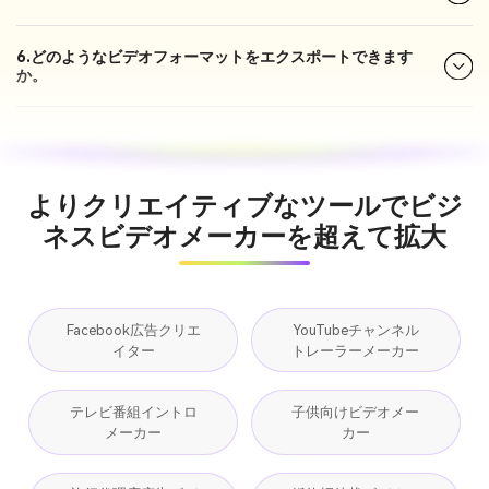
6.どのようなビデオフォーマットをエクスポートできます
か。
よりクリエイティブなツールでビジ
ネスビデオメーカーを超えて拡大
Facebook広告クリエ
YouTubeチャンネル
イター
トレーラーメーカー
テレビ番組イントロ
子供向けビデオメー
メーカー
カー