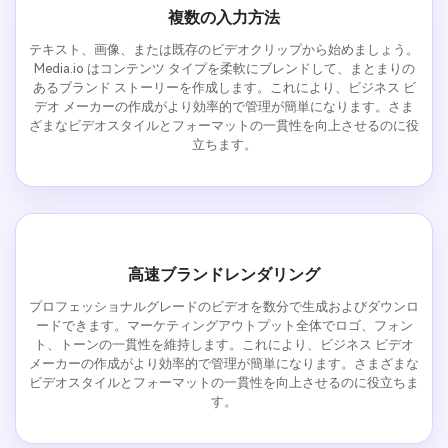
複数の入力方法
テキスト、画像、または既存のビデオクリップから始めましょう。
Media.io はコンテンツ タイプを柔軟にブレンドして、まとまりの
あるブランド ストーリーを作成します。これにより、ビジネス ビ
デオ メーカーの作成がより効率的で管理が簡単になります。さま
ざまなビデオスタイルとフォーマットの一貫性を向上させるのに役
立ちます。
高速ブランドレンダリング
プロフェッショナルグレードのビデオを数分で生成およびダウンロ
ードできます。マーケティングアウトプット全体でロゴ、フォン
ト、トーンの一貫性を維持します。これにより、ビジネス ビデオ
メーカーの作成がより効率的で管理が簡単になります。さまざまな
ビデオスタイルとフォーマットの一貫性を向上させるのに役立ちま
す。