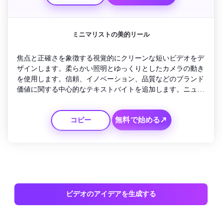
ミニマリストの美的リール
焦点と正確さを象徴する視覚的にクリーンな短いビデオをデ
ザインします。柔らかい照明とゆっくりとしたカメラの動き
を使用します。信頼、イノベーション、品質などのブランド
価値に関する中心的なテキストバイトを追加します。ニュー
トラルなトーンと安定したリズムを維持します。会社のロゴ
のフェードインと、視聴者にもっと探索するように誘う簡潔
無料で始める↗
コピー
なキャッチフレーズで仕上げます。
ビデオのアイデアを生成する