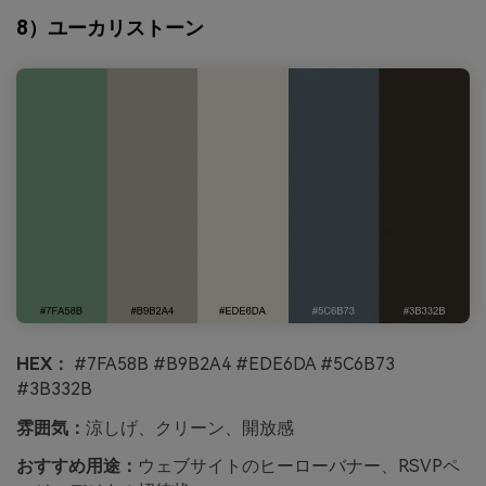
8）ユーカリストーン
HEX：
#7FA58B #B9B2A4 #EDE6DA #5C6B73
#3B332B
雰囲気：
涼しげ、クリーン、開放感
おすすめ用途：
ウェブサイトのヒーローバナー、RSVPペ