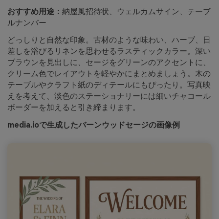
おすすめ用途：
納屋風招待状、ウェルカムサイン、テーブ
ルナンバー
どっしりと自然な印象。古材のような味わい、ハーブ、日
差しを浴びるリネンを思わせるラスティックカラー。深い
ブラウンを見出しに、セージをグリーンのアクセントに、
クリーム色でレイアウトを軽やかにまとめましょう。木の
テーブルやクラフト紙のディテールにもぴったり。写真映
えを考えて、淡色のステーショナリーには細いチャコール
ボーダーを加えると引き締まります。
media.ioで生成したバーンウッドセージの画像例