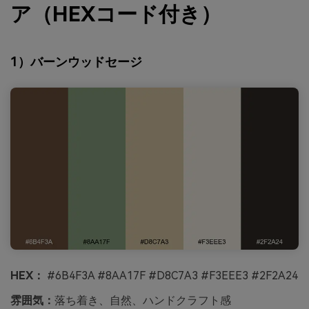
ア（HEXコード付き）
1）バーンウッドセージ
HEX：
#6B4F3A #8AA17F #D8C7A3 #F3EEE3 #2F2A24
雰囲気：
落ち着き、自然、ハンドクラフト感