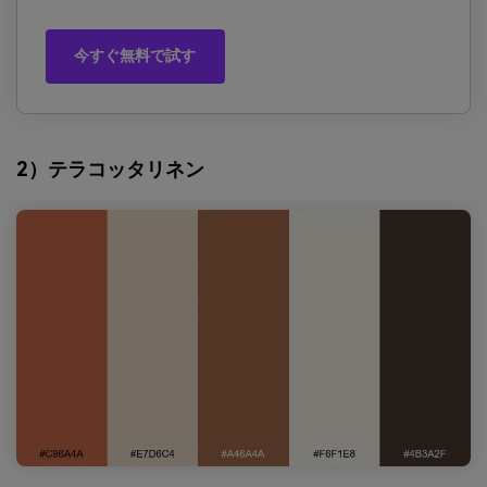
今すぐ無料で試す
2）テラコッタリネン