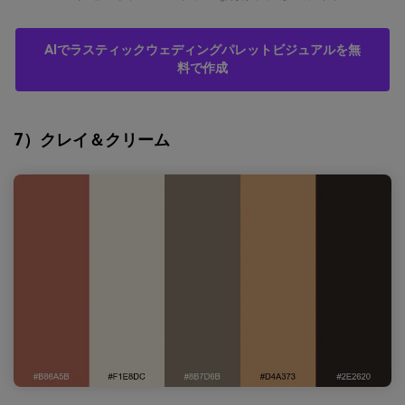
AIでラスティックウェディングパレットビジュアルを無
料で作成
7）クレイ＆クリーム