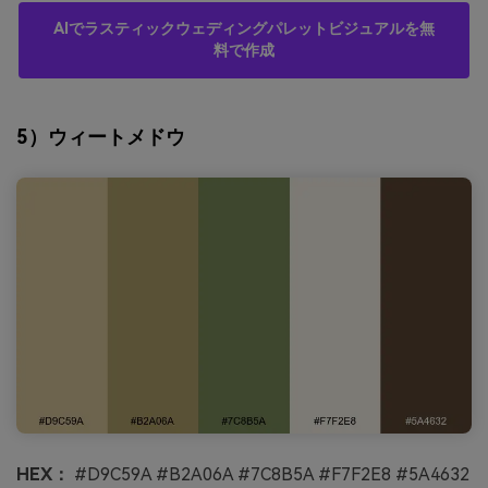
AIでラスティックウェディングパレットビジュアルを無
料で作成
5）ウィートメドウ
HEX：
#D9C59A #B2A06A #7C8B5A #F7F2E8 #5A4632