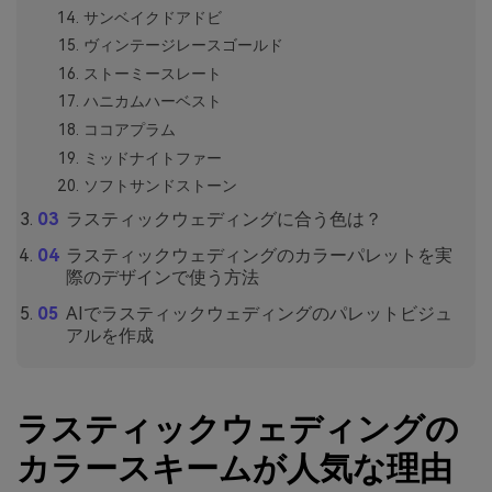
サンベイクドアドビ
ヴィンテージレースゴールド
ストーミースレート
ハニカムハーベスト
ココアプラム
ミッドナイトファー
ソフトサンドストーン
ラスティックウェディングに合う色は？
ラスティックウェディングのカラーパレットを実
際のデザインで使う方法
AIでラスティックウェディングのパレットビジュ
アルを作成
ラスティックウェディングの
カラースキームが人気な理由