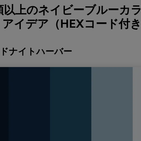
種類以上のネイビーブルーカ
アイデア（HEXコード付
ッドナイトハーバー