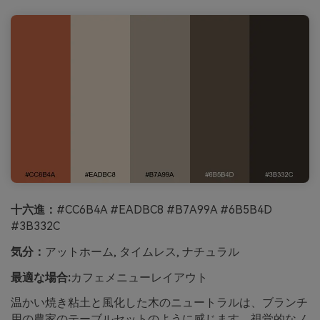
十六進：
#CC6B4A #EADBC8 #B7A99A #6B5B4D
#3B332C
気分：
アットホーム, タイムレス, ナチュラル
最適な場合:
カフェメニューレイアウト
温かい焼き粘土と風化した木のニュートラルは、ブランチ
用の農家のテーブルセットのように感じます。視覚的なノ