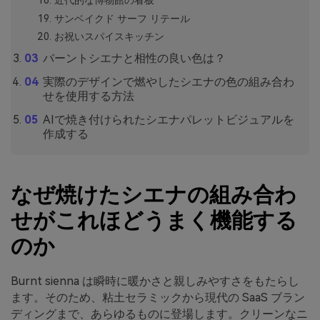
サンベイクド サーフ リテール
お祝いスパイスキッチン
バーントシエナと相性の良い色は？
実際のデザインで燃やしたシエナの色の組み合わ
せを使用する方法
AIで焼き付けられたシエナパレットビジュアルを
作成する
なぜ焼けたシエナの組み合わ
せがこれほどうまく機能する
のか
Burnt sienna は瞬時に暖かさと親しみやすさをもたらし
ます。そのため、粘土セラミックから現代の SaaS ブラン
ディングまで、あらゆるものに登場します。クリーンなニ