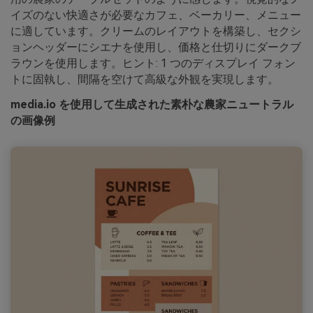
イズのない快適さが必要なカフェ、ベーカリー、メニュー
に適しています。クリームのレイアウトを構築し、セクシ
ョンヘッダーにシエナを使用し、価格と仕切りにダークブ
ラウンを使用します。ヒント: 1 つのディスプレイ フォン
トに固執し、間隔を空けて高級な外観を実現します。
media.io を使用して生成された素朴な農家ニュートラル
の画像例