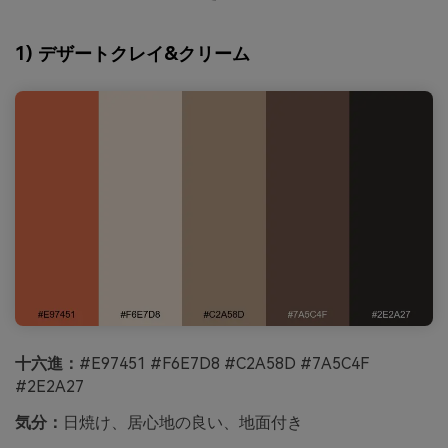
1) デザートクレイ&クリーム
十六進：
#E97451 #F6E7D8 #C2A58D #7A5C4F
#2E2A27
気分：
日焼け、居心地の良い、地面付き