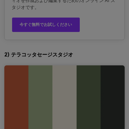
ィオを作成および編集するためのオンライン AI ス
タジオです。
今すぐ無料でお試しください
2) テラコッタセージスタジオ