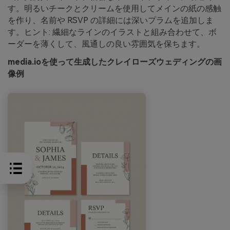
す。明るいチークとクリームを使用してメインの紙の感触
を作り、名前や RSVP の詳細には深いプラムを追加しま
す。ヒント: 繊細なラインのイラストと組み合わせて、ボ
ーダーを薄くして、風通しの良い雰囲気を保ちます。
media.ioを使って生成したクレイローズウェディングの画
像例