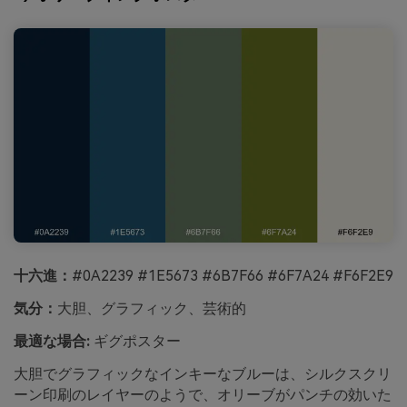
十六進：
#0A2239 #1E5673 #6B7F66 #6F7A24 #F6F2E9
気分：
大胆、グラフィック、芸術的
最適な場合:
ギグポスター
大胆でグラフィックなインキーなブルーは、シルクスクリ
ーン印刷のレイヤーのようで、オリーブがパンチの効いた