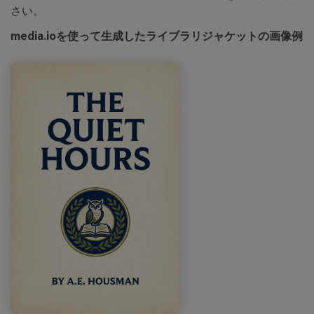
さい。
media.ioを使って生成したライブラリジャケットの画像例