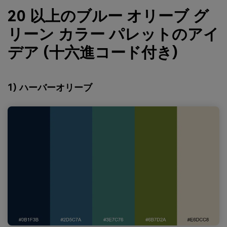
20 以上のブルー オリーブ グ
リーン カラー パレットのアイ
デア (十六進コード付き)
1) ハーバーオリーブ