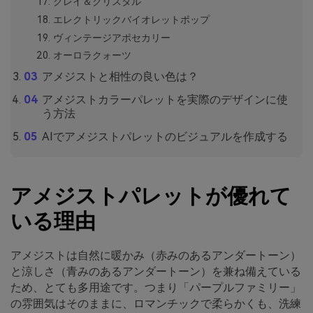
クレイ＆クリスタル
エレクトリックバイオレットポップ
ヴィンテージアポセカリー
オーロラクォーツ
アメジストと相性の良い色は？
アメジストカラーパレットを実際のデザインに使
う方法
AIでアメジストパレットのビジュアルを作成する
アメジストパレットが優れて
いる理由
アメジストは自然に暖かみ（赤みのあるアンダートーン）
と涼しさ（青みのあるアンダートーン）を兼ね備えている
ため、とても多用途です。つまり「パープルファミリー」
の雰囲気はそのままに、ロマンチックで柔らかくも、洗練