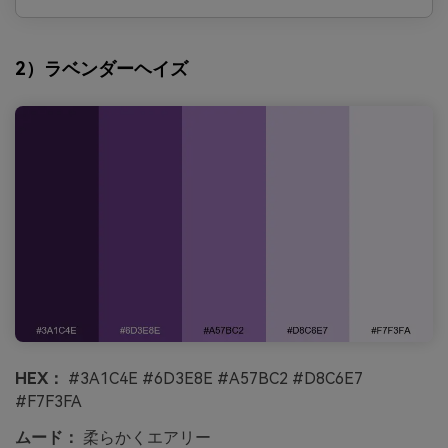
2）ラベンダーヘイズ
HEX：
#3A1C4E #6D3E8E #A57BC2 #D8C6E7
#F7F3FA
ムード：
柔らかくエアリー