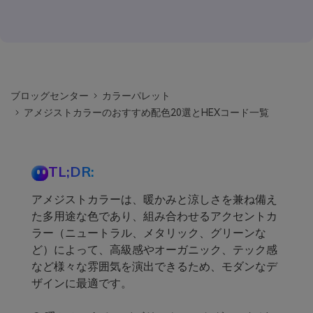
ブロッグセンター
カラーパレット
アメジストカラーのおすすめ配色20選とHEXコード一覧
TL;DR:
アメジストカラーは、暖かみと涼しさを兼ね備え
た多用途な色であり、組み合わせるアクセントカ
ラー（ニュートラル、メタリック、グリーンな
ど）によって、高級感やオーガニック、テック感
など様々な雰囲気を演出できるため、モダンなデ
ザインに最適です。