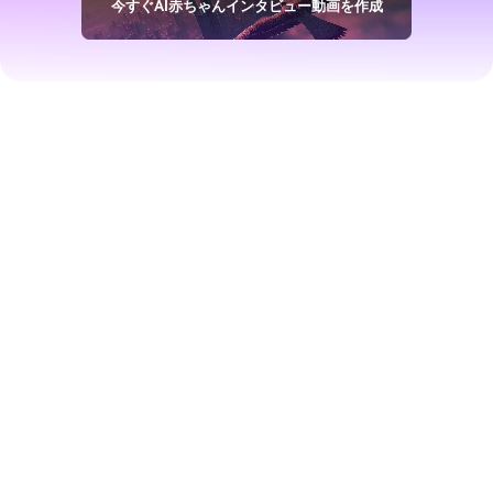
今すぐAI赤ちゃんインタビュー動画を作成