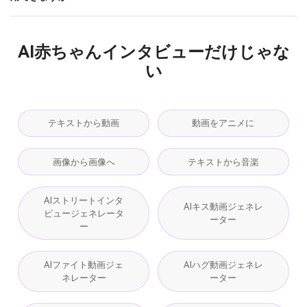
AI赤ちゃんインタビューだけじゃな
い
テキストから動画
動画をアニメに
画像から画像へ
テキストから音楽
AIストリートインタ
AIキス動画ジェネレ
ビュージェネレータ
ーター
ー
AIファイト動画ジェ
AIハグ動画ジェネレ
ネレーター
ーター