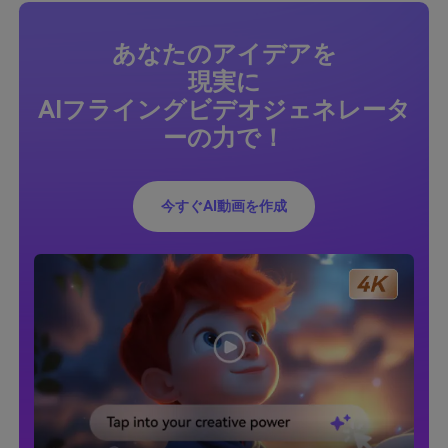
あなたのアイデアを
現実に
AIフライングビデオジェネレータ
ーの力で！
今すぐAI動画を作成