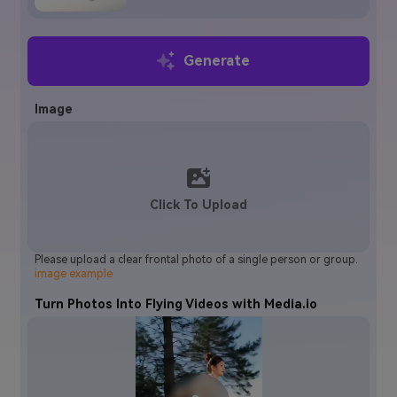
Generate
Image
Click To Upload
Please upload a clear frontal photo of a single person or group.
image example
Turn Photos Into Flying Videos with Media.io