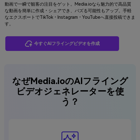
動画で一瞬で観客の注目をゲット。Media.ioなら魅力的で高品質
な動画を簡単に作成・シェアでき、バズる可能性もアップ。手軽
なエクスポートでTikTok・Instagram・YouTubeへ直接投稿できま
す。
今すぐAIフライングビデオを作成
なぜMedia.ioのAIフライング
ビデオジェネレーターを使
う？