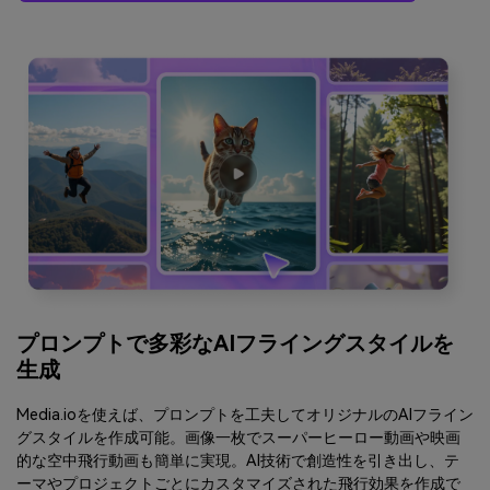
プロンプトで多彩なAIフライングスタイルを
生成
Media.ioを使えば、プロンプトを工夫してオリジナルのAIフライン
グスタイルを作成可能。画像一枚でスーパーヒーロー動画や映画
的な空中飛行動画も簡単に実現。AI技術で創造性を引き出し、テ
ーマやプロジェクトごとにカスタマイズされた飛行効果を作成で