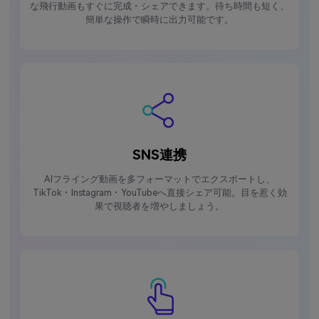
な飛行動画もすぐに完成・シェアできます。待ち時間も短く、
簡単な操作で瞬時に出力可能です。
SNS連携
AIフライング動画を多フォーマットでエクスポートし、
TikTok・Instagram・YouTubeへ直接シェア可能。目を惹く効
果で視聴者を増やしましょう。