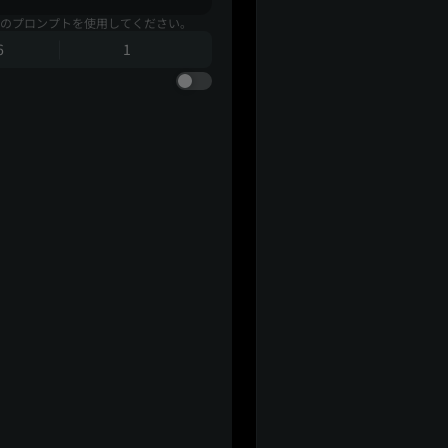
のプロンプトを使用してください。
6
1