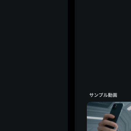
サンプル動画