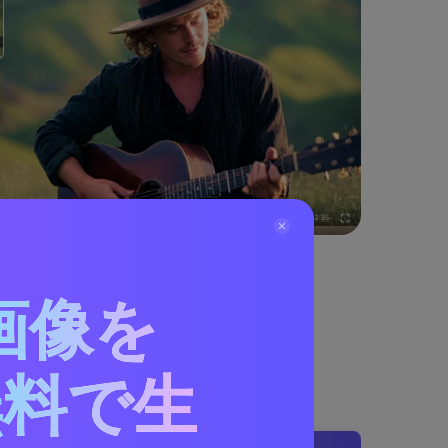
画像を
ターの使い方
無料で生