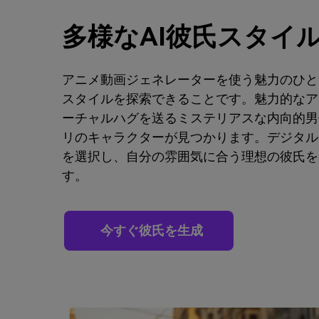
多様なAI彼氏スタイ
アニメ動画ジェネレーターを使う魅力のひと
スタイルを探索できることです。魅力的なア
ーチャルハグを送るミステリアスな内向的男
リのキャラクターが見つかります。デジタル
を選択し、自分の雰囲気に合う理想の彼氏を
す。
今すぐ彼氏を生成