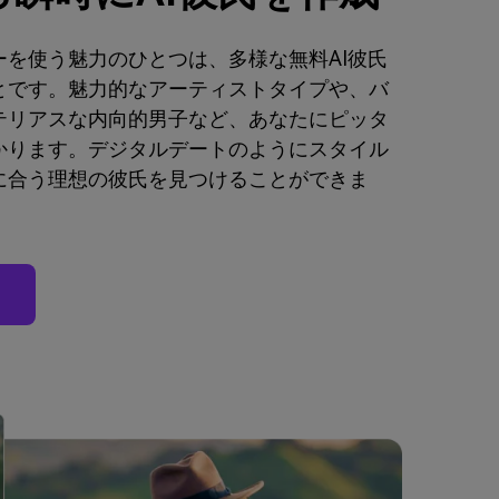
を使う魅力のひとつは、多様な無料AI彼氏
とです。魅力的なアーティストタイプや、バ
テリアスな内向的男子など、あなたにピッタ
かります。デジタルデートのようにスタイル
に合う理想の彼氏を見つけることができま