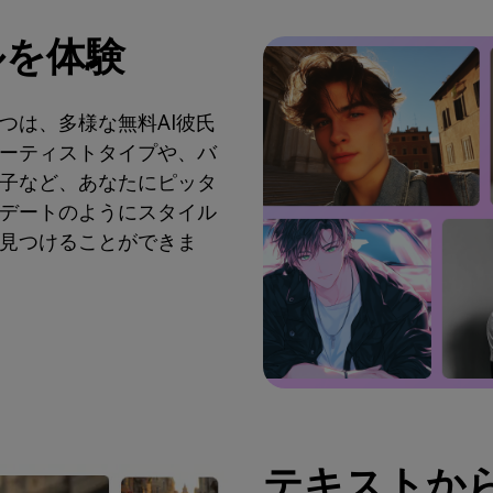
ルを体験
つは、多様な無料AI彼氏
ーティストタイプや、バ
子など、あなたにピッタ
デートのようにスタイル
見つけることができま
テキストから