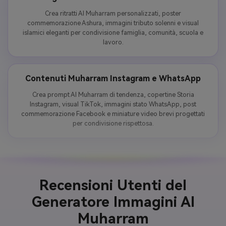
Crea ritratti AI Muharram personalizzati, poster
commemorazione Ashura, immagini tributo solenni e visual
islamici eleganti per condivisione famiglia, comunità, scuola e
lavoro.
Contenuti Muharram Instagram e WhatsApp
Crea prompt AI Muharram di tendenza, copertine Storia
Instagram, visual TikTok, immagini stato WhatsApp, post
commemorazione Facebook e miniature video brevi progettati
per condivisione rispettosa.
Recensioni Utenti del
Generatore Immagini AI
Muharram