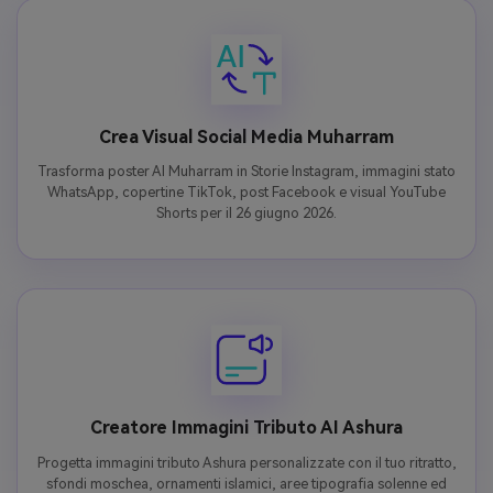
Crea Visual Social Media Muharram
Trasforma poster AI Muharram in Storie Instagram, immagini stato
WhatsApp, copertine TikTok, post Facebook e visual YouTube
Shorts per il 26 giugno 2026.
Creatore Immagini Tributo AI Ashura
Progetta immagini tributo Ashura personalizzate con il tuo ritratto,
sfondi moschea, ornamenti islamici, aree tipografia solenne ed