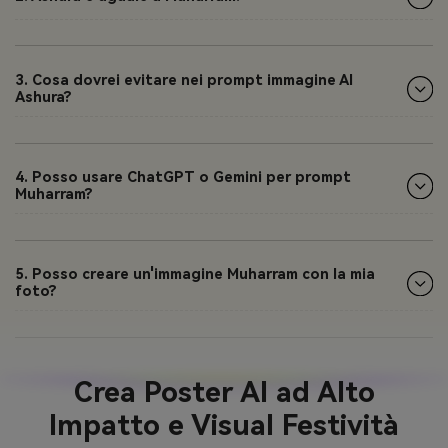
3. Cosa dovrei evitare nei prompt immagine AI
Ashura?
4. Posso usare ChatGPT o Gemini per prompt
Muharram?
5. Posso creare un'immagine Muharram con la mia
foto?
Crea Poster AI ad Alto
Impatto e Visual Festività