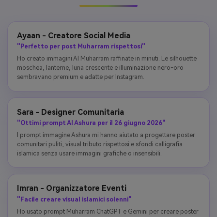
Ayaan - Creatore Social Media
"Perfetto per post Muharram rispettosi"
Ho creato immagini AI Muharram raffinate in minuti. Le silhouette
moschea, lanterne, luna crescente e illuminazione nero-oro
sembravano premium e adatte per Instagram.
Sara - Designer Comunitaria
"Ottimi prompt AI Ashura per il 26 giugno 2026"
I prompt immagine Ashura mi hanno aiutato a progettare poster
comunitari puliti, visual tributo rispettosi e sfondi calligrafia
islamica senza usare immagini grafiche o insensibili.
Imran - Organizzatore Eventi
"Facile creare visual islamici solenni"
Ho usato prompt Muharram ChatGPT e Gemini per creare poster