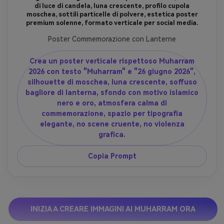
di luce di candela, luna crescente, profilo cupola
moschea, sottili particelle di polvere, estetica poster
premium solenne, formato verticale per social media.
Poster Commemorazione con Lanterne
Crea un poster verticale rispettoso Muharram
2026 con testo "Muharram" e "26 giugno 2026",
silhouette di moschea, luna crescente, soffuso
bagliore di lanterna, sfondo con motivo islamico
nero e oro, atmosfera calma di
commemorazione, spazio per tipografia
elegante, no scene cruente, no violenza
grafica.
Copia Prompt
INIZIA A CREARE IMMAGINI AI MUHARRAM ORA