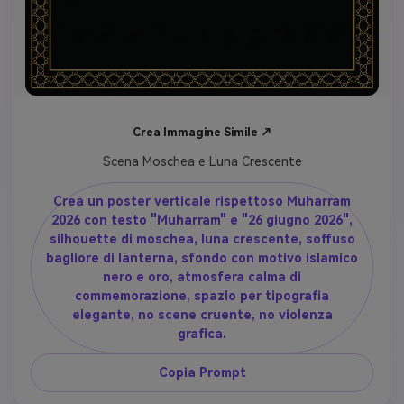
Crea Immagine Simile ↗
Scena Moschea e Luna Crescente
Crea un poster verticale rispettoso Muharram
2026 con testo "Muharram" e "26 giugno 2026",
silhouette di moschea, luna crescente, soffuso
bagliore di lanterna, sfondo con motivo islamico
nero e oro, atmosfera calma di
commemorazione, spazio per tipografia
elegante, no scene cruente, no violenza
grafica.
Copia Prompt