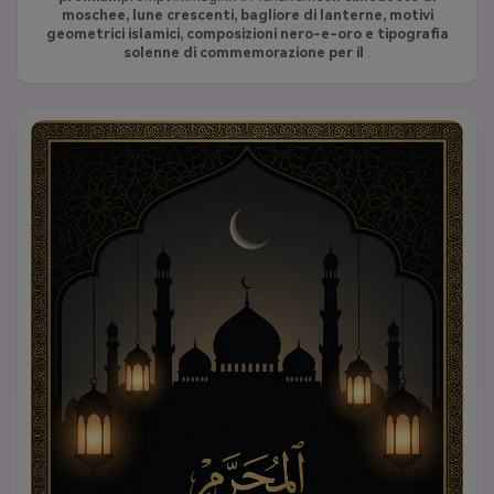
moschee, lune crescenti, bagliore di lanterne, motivi
geometrici islamici, composizioni nero-e-oro e tipografia
solenne di commemorazione per il
.