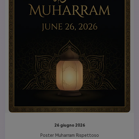
26 giugno 2026
Poster Muharram Rispettoso