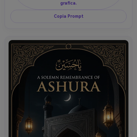
grafica.
Copia Prompt