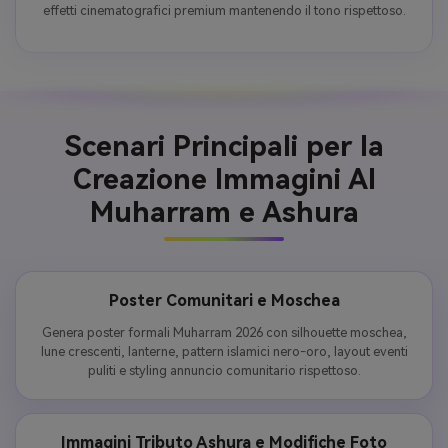
effetti cinematografici premium mantenendo il tono rispettoso.
Scenari Principali per la
Creazione Immagini AI
Muharram e Ashura
Poster Comunitari e Moschea
Genera poster formali Muharram 2026 con silhouette moschea,
lune crescenti, lanterne, pattern islamici nero-oro, layout eventi
puliti e styling annuncio comunitario rispettoso.
Immagini Tributo Ashura e Modifiche Foto