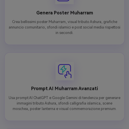
Genera Poster Muharram
Crea bellissimi poster Muharram, visual tributo Ashura, grafiche
annuncio comunitario, sfondi islamici e post social media rispettosi
in secondi.
Prompt AI Muharram Avanzati
Usa prompt AI ChatGPT e Google Gemini di tendenza per generare
immagini tributo Ashura, sfondi calligrafia islamica, scene
moschea, poster lanterna e visual commemorazione premium.