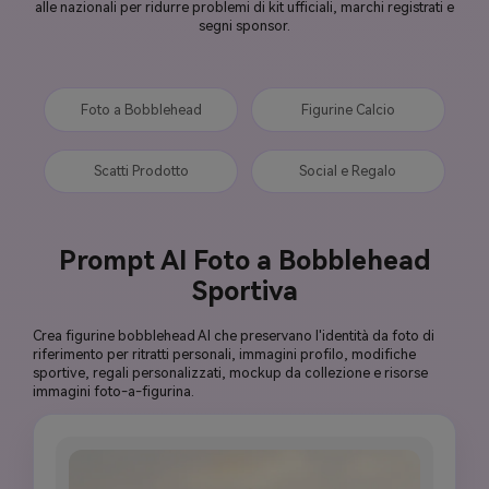
alle nazionali per ridurre problemi di kit ufficiali, marchi registrati e
segni sponsor.
Foto a Bobblehead
Figurine Calcio
Scatti Prodotto
Social e Regalo
Prompt AI Foto a Bobblehead
Sportiva
Crea figurine bobblehead AI che preservano l'identità da foto di
riferimento per ritratti personali, immagini profilo, modifiche
sportive, regali personalizzati, mockup da collezione e risorse
immagini foto-a-figurina.