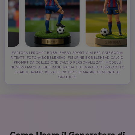
ESPLORA I PROMPT BOBBLEHEAD SPORTIVI AI PER CATEGORIA:
RITRATTI FOTO-A-BOBBLEHEAD, FIGURINE BOBBLEHEAD CALCIO,
PROMPT DA COLLEZIONE CALCIO PERSONALIZZATI, MODELLI
NUMERO MAGLIA, IDEE BASE INCISA, FOTOGRAFIA DI PRODOTTO
STADIO, AVATAR, REGALI E RISORSE IMMAGINI GENERATE AI
GRATUITE.