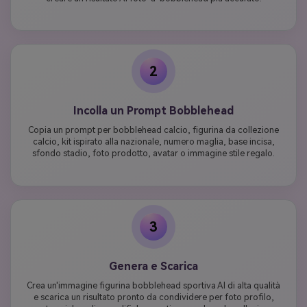
2
Incolla un Prompt Bobblehead
Copia un prompt per bobblehead calcio, figurina da collezione
calcio, kit ispirato alla nazionale, numero maglia, base incisa,
sfondo stadio, foto prodotto, avatar o immagine stile regalo.
3
Genera e Scarica
Crea un'immagine figurina bobblehead sportiva AI di alta qualità
e scarica un risultato pronto da condividere per foto profilo,