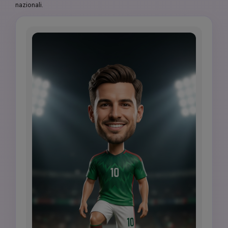
nazionali.