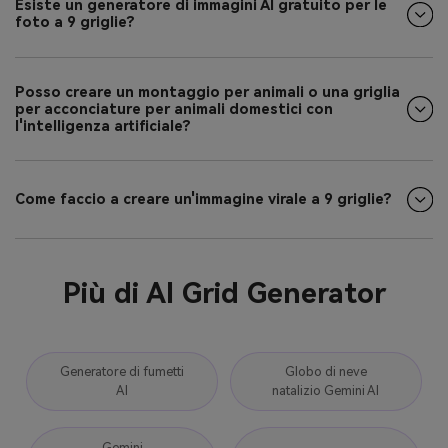
Esiste un generatore di immagini AI gratuito per le
foto a 9 griglie?
Posso creare un montaggio per animali o una griglia
per acconciature per animali domestici con
l'intelligenza artificiale?
Come faccio a creare un'immagine virale a 9 griglie?
Più di AI Grid Generator
Generatore di fumetti
Globo di neve
AI
natalizio Gemini AI
Gemini