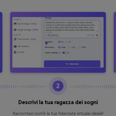
2
Descrivi la tua ragazza dei sogni
Raccontaci com'è la tua fidanzata virtuale ideale!