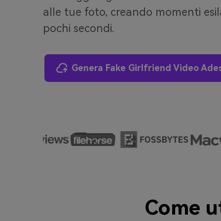
alle tue foto, creando momenti esil
pochi secondi.
Genera Fake Girlfriend Video Ade
Come uti