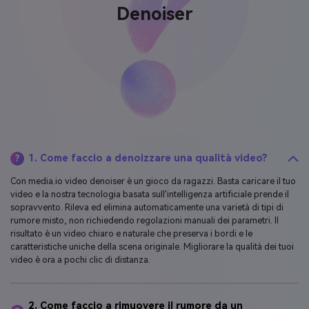
Denoiser
1. Come faccio a denoizzare una qualità video?
?
Con media.io video denoiser è un gioco da ragazzi. Basta caricare il tuo
video e la nostra tecnologia basata sull'intelligenza artificiale prende il
sopravvento. Rileva ed elimina automaticamente una varietà di tipi di
rumore misto, non richiedendo regolazioni manuali dei parametri. Il
risultato è un video chiaro e naturale che preserva i bordi e le
caratteristiche uniche della scena originale. Migliorare la qualità dei tuoi
video è ora a pochi clic di distanza.
2. Come faccio a rimuovere il rumore da un