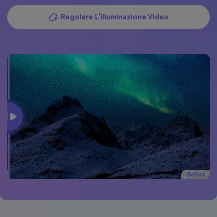
Regolare L'illuminazione Video