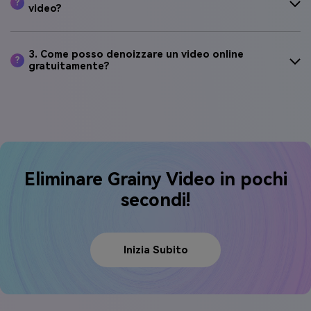
?
video?
3. Come posso denoizzare un video online
?
gratuitamente?
Eliminare Grainy Video in pochi
secondi!
Inizia Subito