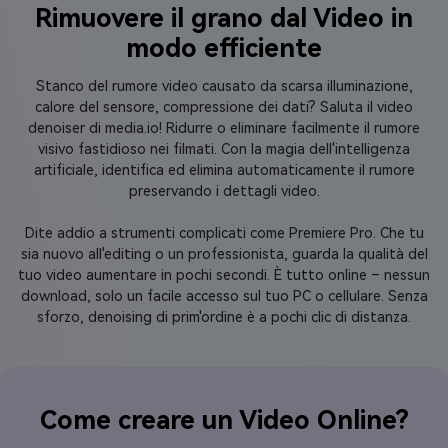
Rimuovere il grano dal Video in
modo efficiente
Stanco del rumore video causato da scarsa illuminazione,
calore del sensore, compressione dei dati? Saluta il video
denoiser di media.io! Ridurre o eliminare facilmente il rumore
visivo fastidioso nei filmati. Con la magia dell'intelligenza
artificiale, identifica ed elimina automaticamente il rumore
preservando i dettagli video.
Dite addio a strumenti complicati come Premiere Pro. Che tu
sia nuovo all'editing o un professionista, guarda la qualità del
tuo video aumentare in pochi secondi. È tutto online – nessun
download, solo un facile accesso sul tuo PC o cellulare. Senza
sforzo, denoising di prim'ordine è a pochi clic di distanza.
Come creare un Video Online?