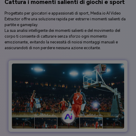
Cattura i momenti salienti di giochi e sport
Progettato per giocatori e appassionati di sport, Media.io AI Video
Extractor offre una soluzione rapida per estrarre i momenti salienti da
partite e gameplay.
La sua analisi intelligente dei momenti salienti e del movimento del
corpo ti consente di catturare senza sforzo ogni momento
emozionante, evitando la necessità di noiosi montaggi manuali e
assicurandoti di non perdere nessuna azione eccitante.