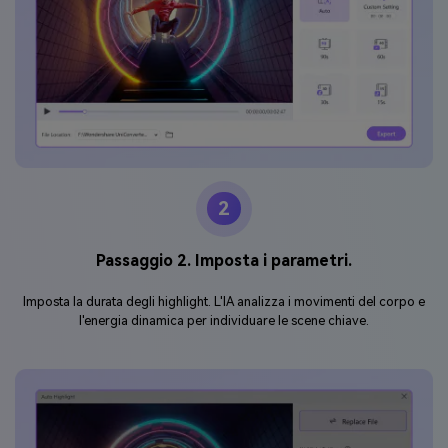
2
Passaggio 2. Imposta i parametri.
Imposta la durata degli highlight. L'IA analizza i movimenti del corpo e
l'energia dinamica per individuare le scene chiave.