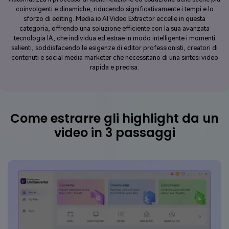
coinvolgenti e dinamiche, riducendo significativamente i tempi e lo
sforzo di editing. Media.io AI Video Extractor eccelle in questa
categoria, offrendo una soluzione efficiente con la sua avanzata
tecnologia IA, che individua ed estrae in modo intelligente i momenti
salienti, soddisfacendo le esigenze di editor professionisti, creatori di
contenuti e social media marketer che necessitano di una sintesi video
rapida e precisa.
Come estrarre gli highlight da un
video in 3 passaggi