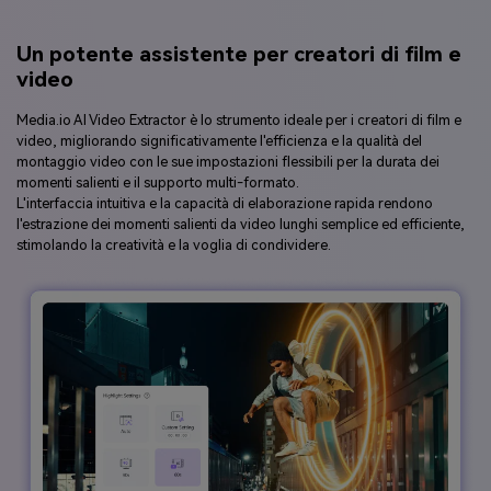
Un potente assistente per creatori di film e
video
Media.io AI Video Extractor è lo strumento ideale per i creatori di film e
video, migliorando significativamente l'efficienza e la qualità del
montaggio video con le sue impostazioni flessibili per la durata dei
momenti salienti e il supporto multi-formato.
L'interfaccia intuitiva e la capacità di elaborazione rapida rendono
l'estrazione dei momenti salienti da video lunghi semplice ed efficiente,
stimolando la creatività e la voglia di condividere.