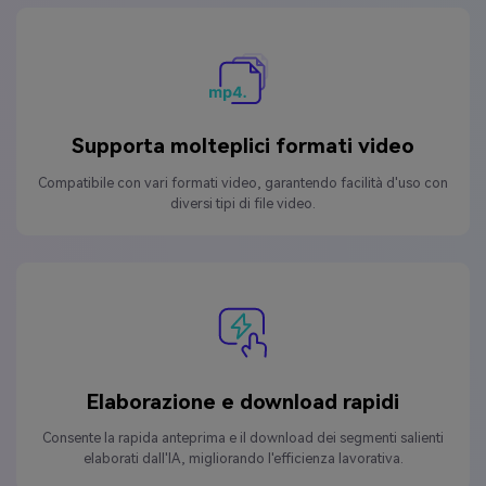
Supporta molteplici formati video
Compatibile con vari formati video, garantendo facilità d'uso con
diversi tipi di file video.
Elaborazione e download rapidi
Consente la rapida anteprima e il download dei segmenti salienti
elaborati dall'IA, migliorando l'efficienza lavorativa.