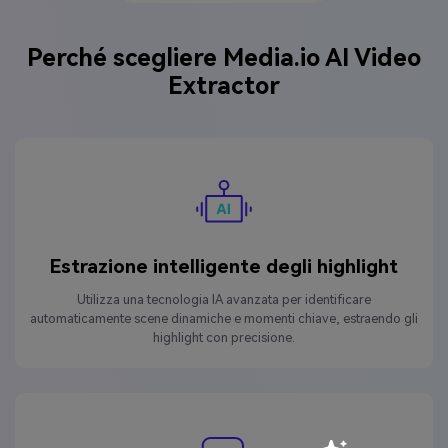
Perché scegliere Media.io AI Video
Extractor
Estrazione intelligente degli highlight
Utilizza una tecnologia IA avanzata per identificare
automaticamente scene dinamiche e momenti chiave, estraendo gli
highlight con precisione.