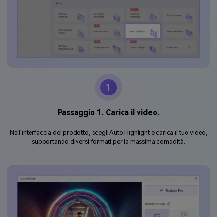
1
Passaggio 1. Carica il video.
Nell'interfaccia del prodotto, scegli Auto Highlight e carica il tuo video,
supportando diversi formati per la massima comodità.