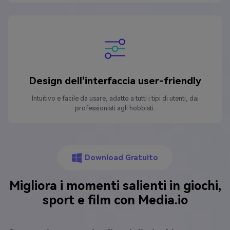
Design dell'interfaccia user-friendly
Intuitivo e facile da usare, adatto a tutti i tipi di utenti, dai
professionisti agli hobbisti.
Download Gratuito
Migliora i momenti salienti in giochi,
sport e film con Media.io