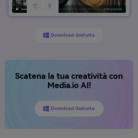
Download Gratuito
Scatena la tua creatività con
Media.io AI!
Download Gratuito