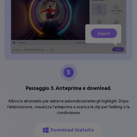
3
Passaggio 3. Anteprima e download.
Attiva lo strumento per estrarre automaticamente gli highlight. Dopo
l'elaborazione, visualizza l'anteprima e scarica le clip per l'editing o la
condivisione.
Download Gratuito