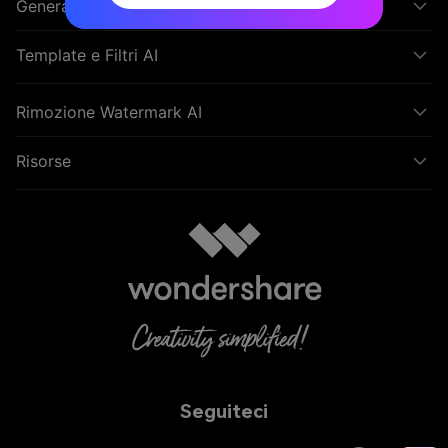
Generatore Musica AI
Template e Filtri AI
Rimozione Watermark AI
Risorse
Seguiteci