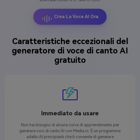
Crea La Voce AI Ora
Caratteristiche eccezionali del
generatore di voce di canto AI
gratuito
Immediato da usare
Non hai bisogno di alcuna curva di apprendimento per
generare voci di canto AI con Media.io. È un programma
adatto AI principianti che ti consente di generare