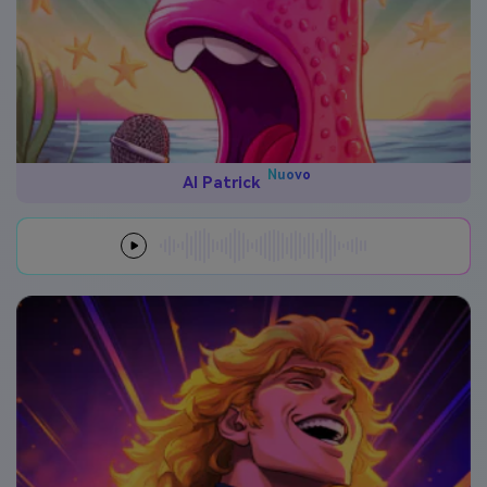
Nuovo
AI Patrick