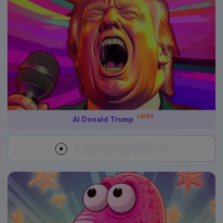
caldo
AI Donald Trump