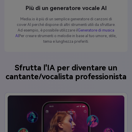
Più di un generatore vocale AI
Media.io è più di un semplice generatore di canzoni di
cover AI perché dispone di altri strumenti utili da sfruttare.
Ad esempio, è possibile utilizzare il
Generatore di musica
AI
Per creare strumenti o melodie in base al tuo umore, stile,
tema e lunghezza preferiti.
Sfrutta l'IA per diventare un
cantante/vocalista professionista