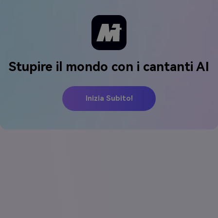
Stupire il mondo con i cantanti AI
Inizia Subito!