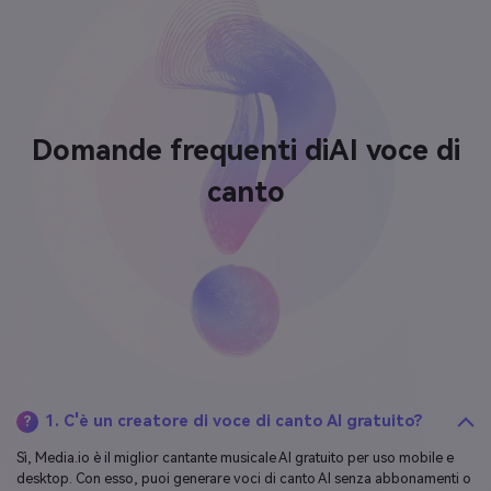
Domande frequenti di
AI voce di
canto
1. C'è un creatore di voce di canto AI gratuito?
?
Sì, Media.io è il miglior cantante musicale AI gratuito per uso mobile e