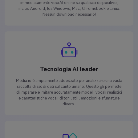
immediatamente voci AI online su qualsiasi dispositivo,
inclusi Android, Ios Windows, Mac, Chromebook e Linux.
Nessun download necessario!
Tecnologia AI leader
Media.io è ampiamente addestrato per analizzare una vasta
raccolta di set di dati sul canto umano. Questo gli permette
di imparare e imitare accuratamente modelli vocali realistici
e caratteristiche vocali di toni, stili, emozioni e sfumature
diversi.