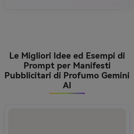
Le Migliori Idee ed Esempi di
Prompt per Manifesti
Pubblicitari di Profumo Gemini
AI