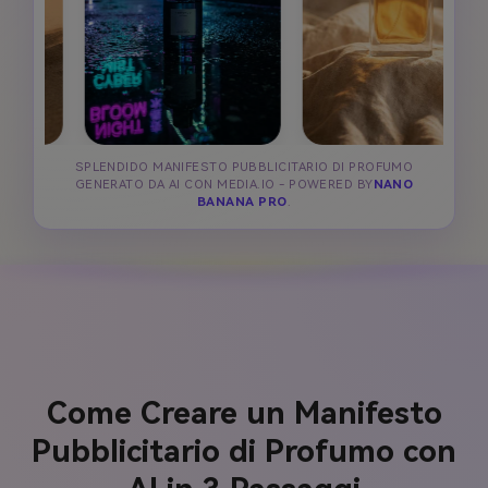
SPLENDIDO MANIFESTO PUBBLICITARIO DI PROFUMO
GENERATO DA AI CON MEDIA.IO - POWERED BY
NANO
BANANA PRO
.
Come Creare un Manifesto
Pubblicitario di Profumo con