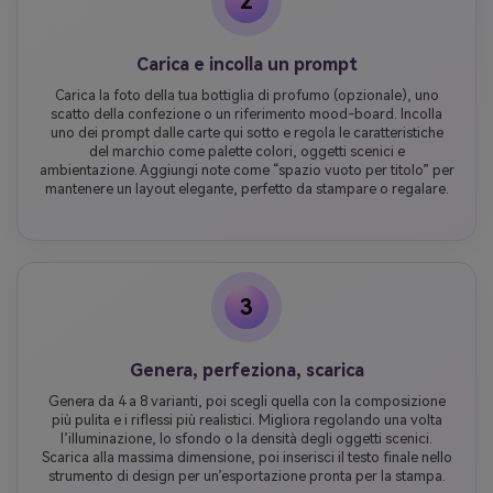
2
Carica e incolla un prompt
Carica la foto della tua bottiglia di profumo (opzionale), uno
scatto della confezione o un riferimento mood-board. Incolla
uno dei prompt dalle carte qui sotto e regola le caratteristiche
del marchio come palette colori, oggetti scenici e
ambientazione. Aggiungi note come “spazio vuoto per titolo” per
mantenere un layout elegante, perfetto da stampare o regalare.
3
Genera, perfeziona, scarica
Genera da 4 a 8 varianti, poi scegli quella con la composizione
più pulita e i riflessi più realistici. Migliora regolando una volta
l’illuminazione, lo sfondo o la densità degli oggetti scenici.
Scarica alla massima dimensione, poi inserisci il testo finale nello
strumento di design per un’esportazione pronta per la stampa.