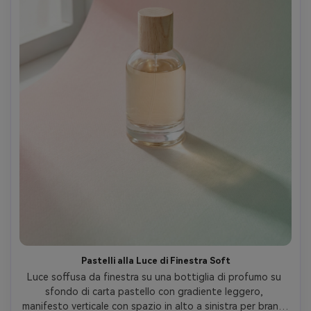
Pastelli alla Luce di Finestra Soft
Luce soffusa da finestra su una bottiglia di profumo su 
sfondo di carta pastello con gradiente leggero, 
manifesto verticale con spazio in alto a sinistra per brand, 