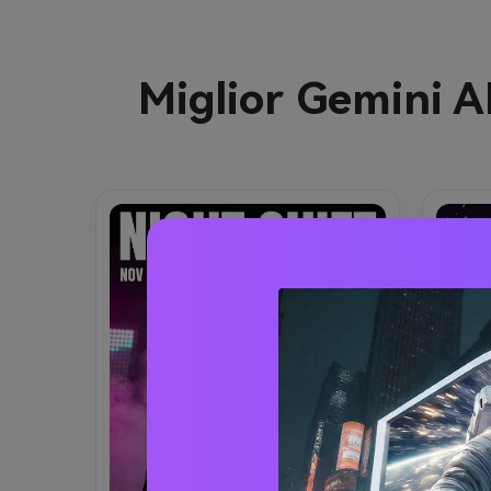
Miglior Gemini A