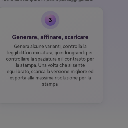
3
Generare, affinare, scaricare
Genera alcune varianti, controlla la
leggibilità in miniatura, quindi ingrandi per
controllare la spaziatura e il contrasto per
la stampa. Una volta che si sente
equilibrato, scarica la versione migliore ed
esporta alla massima risoluzione per la
stampa.