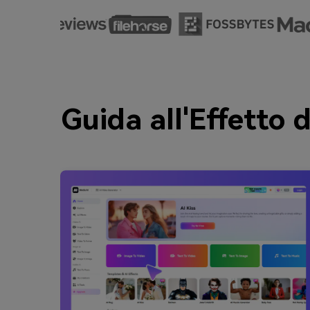
Guida all'Effetto