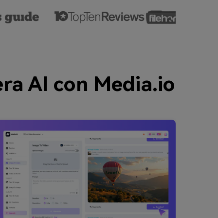
ra AI con Media.io