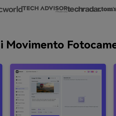
 di Movimento Fotocame