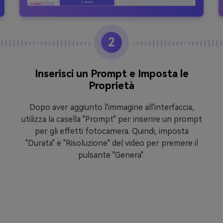
2
Inserisci un Prompt e Imposta le
Proprietà
Dopo aver aggiunto l'immagine all'interfaccia,
utilizza la casella "Prompt" per inserire un prompt
per gli effetti fotocamera. Quindi, imposta
"Durata" e "Risoluzione" del video per premere il
pulsante "Genera".