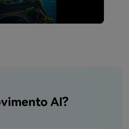
ovimento AI?