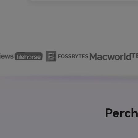
Perch