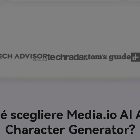
é scegliere Media.io AI
Character Generator?