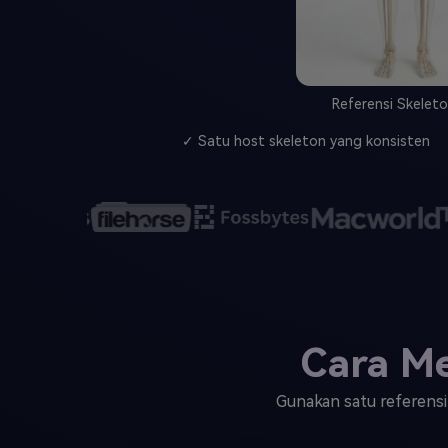
Referensi Skeleto
✓ Satu host skeleton yang konsisten
Cara Me
Gunakan satu referensi 