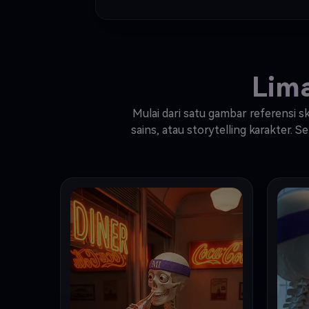
Lim
Mulai dari satu gambar referensi s
sains, atau storytelling karakter.