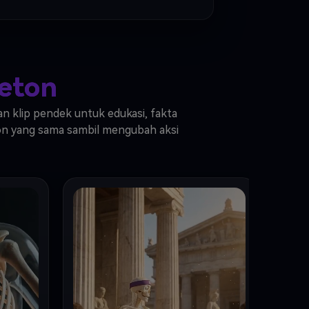
eton
an klip pendek untuk edukasi, fakta
eton yang sama sambil mengubah aksi