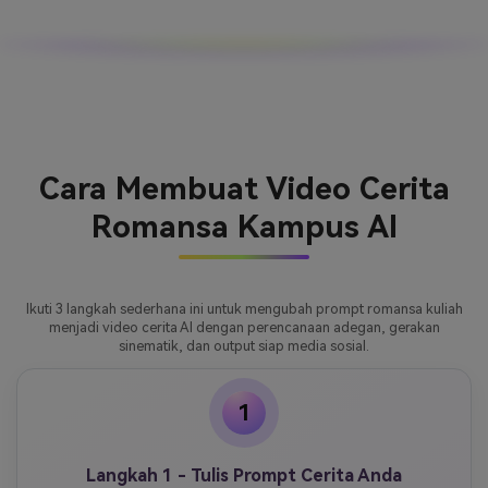
Cara Membuat Video Cerita
Romansa Kampus AI
Ikuti 3 langkah sederhana ini untuk mengubah prompt romansa kuliah
menjadi video cerita AI dengan perencanaan adegan, gerakan
sinematik, dan output siap media sosial.
1
Langkah 1 - Tulis Prompt Cerita Anda