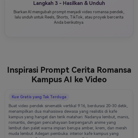
Langkah 3 - Hasilkan & Unduh
Biarkan AI mengubah prompt menjadi video romansa pendek,
lalu unduh untuk Reels, Shorts, TikTok, atau proyek bercerita
Anda berikutnya.
Inspirasi Prompt Cerita Romansa
Kampus AI ke Video
Kue Gratis yang Tak Terduga
Buat video pendek sinematik vertikal 9:16, berdurasi 20-30 detik,
menampilkan dua mahasiswa dewasa yang realistis di kafe
kampus yang hangat dan terik matahari. Nadanya lembut, manis,
romantis, dengan pencahayaan berpengaruh anime yang
lembut dan palet warna impian berupa amber, krem, dan merah
muda lembut. Adegan pembuka: interior kafe kampus yang