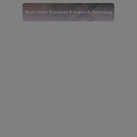
Buat Video Romansa Kampus AI Sekarang