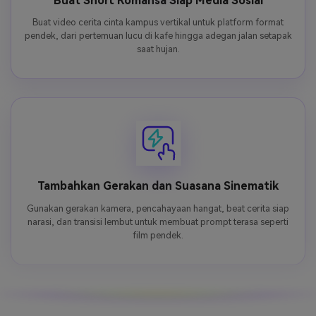
Buat Short Romansa Siap Media Sosial
Buat video cerita cinta kampus vertikal untuk platform format
pendek, dari pertemuan lucu di kafe hingga adegan jalan setapak
saat hujan.
Tambahkan Gerakan dan Suasana Sinematik
Gunakan gerakan kamera, pencahayaan hangat, beat cerita siap
narasi, dan transisi lembut untuk membuat prompt terasa seperti
film pendek.