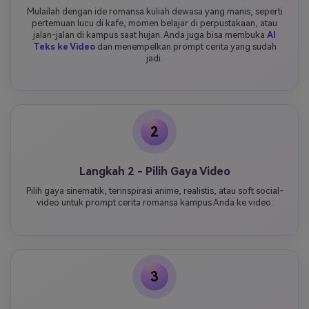
Mulailah dengan ide romansa kuliah dewasa yang manis, seperti
pertemuan lucu di kafe, momen belajar di perpustakaan, atau
jalan-jalan di kampus saat hujan. Anda juga bisa membuka
AI
Teks ke Video
dan menempelkan prompt cerita yang sudah
jadi.
2
Langkah 2 - Pilih Gaya Video
Pilih gaya sinematik, terinspirasi anime, realistis, atau soft social-
video untuk prompt cerita romansa kampus Anda ke video.
3