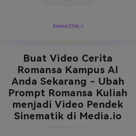
Semua Efek ››
Buat Video Cerita
Romansa Kampus AI
Anda Sekarang - Ubah
Prompt Romansa Kuliah
menjadi Video Pendek
Sinematik di Media.io