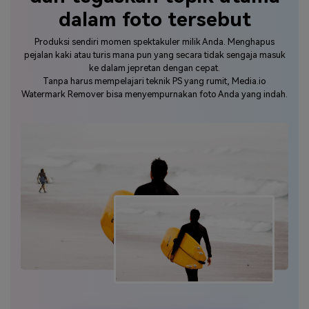
dalam foto tersebut
Produksi sendiri momen spektakuler milik Anda. Menghapus
pejalan kaki atau turis mana pun yang secara tidak sengaja masuk
ke dalam jepretan dengan cepat.
Tanpa harus mempelajari teknik PS yang rumit, Media.io
Watermark Remover bisa menyempurnakan foto Anda yang indah.