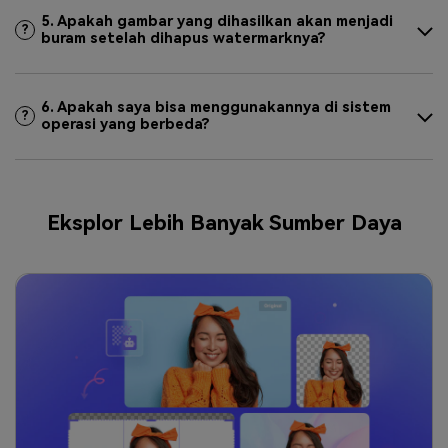
5. Apakah gambar yang dihasilkan akan menjadi
?
buram setelah dihapus watermarknya?
6. Apakah saya bisa menggunakannya di sistem
?
operasi yang berbeda?
Eksplor Lebih Banyak Sumber Daya