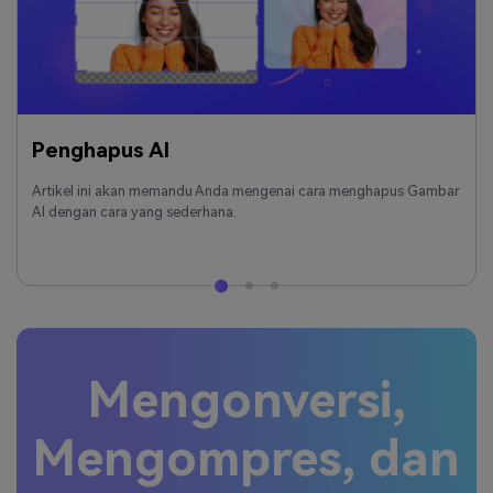
Penghapus AI
Artikel ini akan memandu Anda mengenai cara menghapus Gambar
AI dengan cara yang sederhana.
Mengonversi,
Mengompres, dan