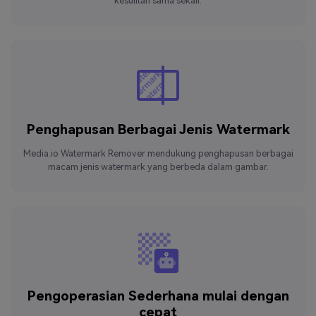
kesulitan sama sekali.
Penghapusan
Berbagai Jenis Watermark
Media.io Watermark Remover mendukung penghapusan berbagai
macam jenis watermark yang berbeda dalam gambar.
Pengoperasian Sederhana
mulai dengan
cepat