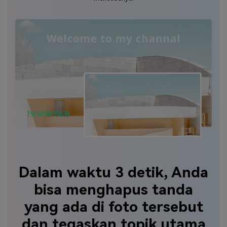
Dalam waktu 3 detik, Anda
bisa menghapus tanda
yang ada di foto tersebut
dan tegaskan topik utama