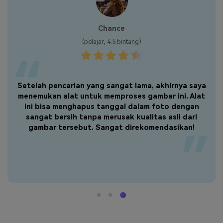
Chance
(pelajar, 4.5 bintang)
Setelah pencarian yang sangat lama, akhirnya saya
menemukan alat untuk memproses gambar ini. Alat
ini bisa menghapus tanggal dalam foto dengan
sangat bersih tanpa merusak kualitas asli dari
gambar tersebut. Sangat direkomendasikan!