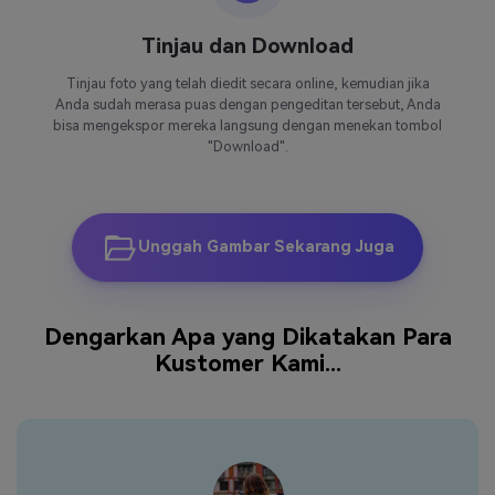
Tinjau dan Download
Tinjau foto yang telah diedit secara online, kemudian jika
Anda sudah merasa puas dengan pengeditan tersebut, Anda
bisa mengekspor mereka langsung dengan menekan tombol
"Download".
Unggah Gambar Sekarang Juga
Dengarkan Apa yang Dikatakan Para
Kustomer Kami...