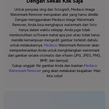
Dengan Sekali Klik Saja
Untuk penyuka vlog dan fotografi, Media.io Image
Watermark Remover merupakan alat yang harus dimiliki.
Dengan menggunakan Media.io Image Watermark
Remover, Anda bisa menghapus watermark dari foto
hanya dalam waktu sekejap. Anda juga tidak
membutuhkan software mahal apa pun atau tidak harus
memiliki kemampuan mengedit gambar terlebih dahulu
untuk melakukannya.
Media.io
Watermark Remover akan
memperkenankan Anda untuk menghilangkan watermark
dari gambar secara otomatis dan efisien (JPG, JPEG, PNG,
BMP, dan lainnya).
Cukup unggah file gambar Anda dan biarkan
Media.io
Watermark Remover
yang akan melakukan keajaiban. Mari
kita coba!