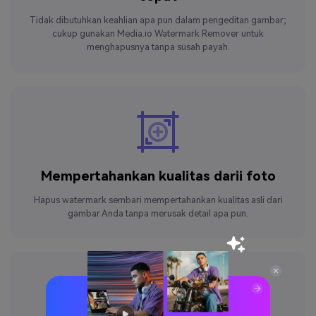
Tidak dibutuhkan keahlian apa pun dalam pengeditan gambar;
cukup gunakan Media.io Watermark Remover untuk
menghapusnya tanpa susah payah.
Mempertahankan kualitas darii
foto
Hapus watermark sembari mempertahankan kualitas asli dari
gambar Anda tanpa merusak detail apa pun.