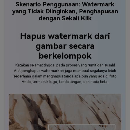
Skenario Penggunaan: Watermark
yang Tidak Diinginkan, Penghapusan
dengan Sekali Klik
Hapus watermark dari
gambar secara
berkelompok
Katakan selamat tinggal pada proses yang rumit dan susah!
Alat penghapus watermark ini juga membuat segalanya lebih
sederhana dalam menghapus tanda apa pun yang ada di foto
Anda, termasuk logo, tanda tangan, dan noda tinta.