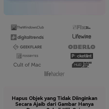
Hapus Objek yang Tidak Diinginkan
Secara Ajaib dari Gambar Hanya