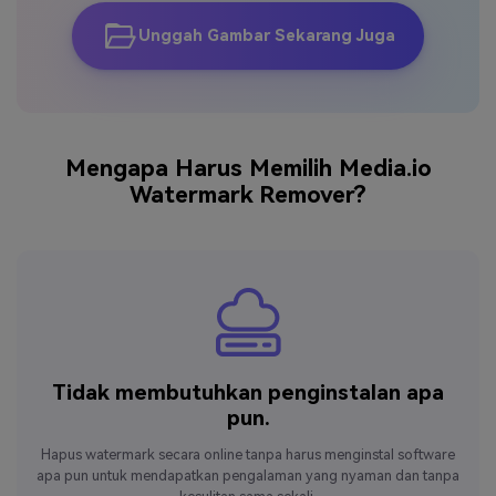
Unggah Gambar Sekarang Juga
Mengapa Harus Memilih Media.io
Watermark Remover?
Tidak membutuhkan
penginstalan apa
pun.
Hapus watermark secara online tanpa harus menginstal software
apa pun untuk mendapatkan pengalaman yang nyaman dan tanpa