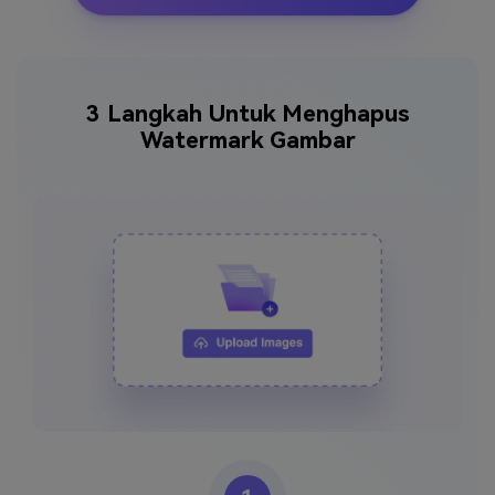
3 Langkah Untuk Menghapus
Watermark Gambar