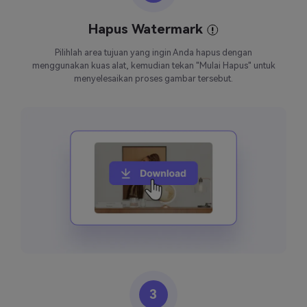
Hapus Watermark
Pilihlah area tujuan yang ingin Anda hapus dengan
menggunakan kuas alat, kemudian tekan "Mulai Hapus" untuk
menyelesaikan proses gambar tersebut.
3