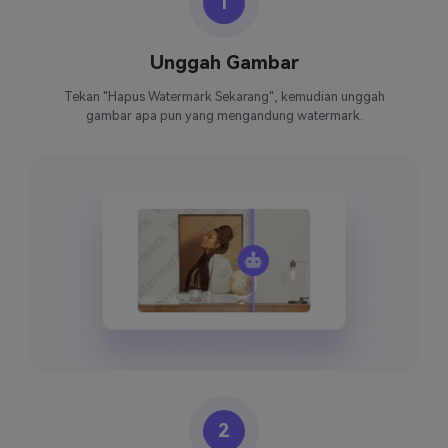
1
Unggah Gambar
Tekan "Hapus Watermark Sekarang", kemudian unggah
gambar apa pun yang mengandung watermark.
2