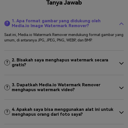
Tanya Jawab
1. Apa format gambar yang didukung oleh
?
Media.io Image Watermark Remover?
Saat ini, Media.io Watermark Remover mendukung format gambar yang
umum, di antaranya JPG, JPEG, PNG, WEBP, dan BMP.
2. Bisakah saya menghapus watermark secara
?
gratis?
3. Dapatkah Media.io Watermark Remover
?
menghapus watermark video?
4. Apakah saya bisa menggunakan alat ini untuk
?
menghapus orang dari foto saya?