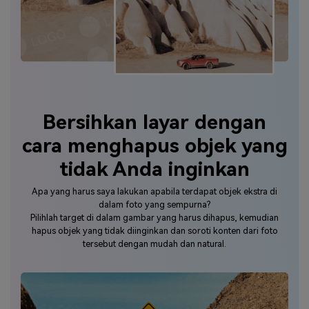
Bersihkan layar dengan
cara menghapus objek yang
tidak Anda inginkan
Apa yang harus saya lakukan apabila terdapat objek ekstra di
dalam foto yang sempurna?
Pilihlah target di dalam gambar yang harus dihapus, kemudian
hapus objek yang tidak diinginkan dan soroti konten dari foto
tersebut dengan mudah dan natural.