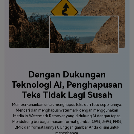
Dengan Dukungan
Teknologi Ai, Penghapusan
Teks Tidak Lagi Susah
Memperkenankan untuk menghapus teks dari foto sepenuhnya.
Mencari dan menghapus watermark dengan menggunakan
Media.io Watermark Remover yang didukung Ai dengan tepat.
Mendukung berbagai macam format gambar (JPG, JEPG, PNG,
BMP, dan format lainnya). Unggah gambar Anda di sini untuk
mencobanya.