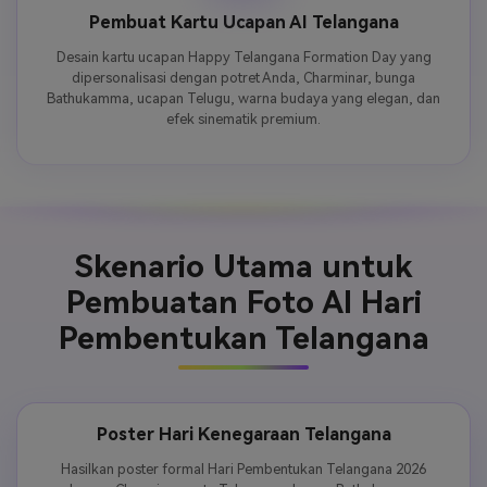
Pembuat Kartu Ucapan AI Telangana
Desain kartu ucapan Happy Telangana Formation Day yang
dipersonalisasi dengan potret Anda, Charminar, bunga
Bathukamma, ucapan Telugu, warna budaya yang elegan, dan
efek sinematik premium.
Skenario Utama untuk
Pembuatan Foto AI Hari
Pembentukan Telangana
Poster Hari Kenegaraan Telangana
Hasilkan poster formal Hari Pembentukan Telangana 2026