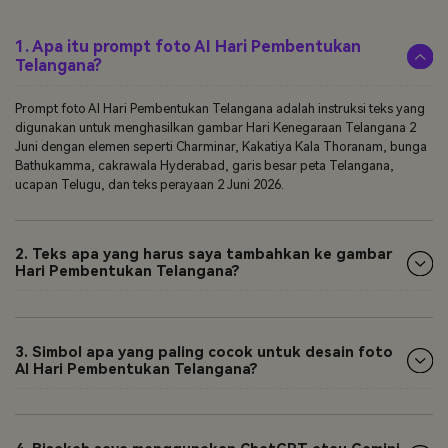
1. Apa itu prompt foto AI Hari Pembentukan
Telangana?
Prompt foto AI Hari Pembentukan Telangana adalah instruksi teks yang
digunakan untuk menghasilkan gambar Hari Kenegaraan Telangana 2
Juni dengan elemen seperti Charminar, Kakatiya Kala Thoranam, bunga
Bathukamma, cakrawala Hyderabad, garis besar peta Telangana,
ucapan Telugu, dan teks perayaan 2 Juni 2026.
2. Teks apa yang harus saya tambahkan ke gambar
Hari Pembentukan Telangana?
3. Simbol apa yang paling cocok untuk desain foto
AI Hari Pembentukan Telangana?