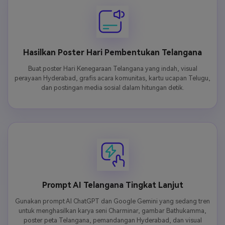
Hasilkan Poster Hari Pembentukan Telangana
Buat poster Hari Kenegaraan Telangana yang indah, visual
perayaan Hyderabad, grafis acara komunitas, kartu ucapan Telugu,
dan postingan media sosial dalam hitungan detik.
Prompt AI Telangana Tingkat Lanjut
Gunakan prompt AI ChatGPT dan Google Gemini yang sedang tren
untuk menghasilkan karya seni Charminar, gambar Bathukamma,
poster peta Telangana, pemandangan Hyderabad, dan visual