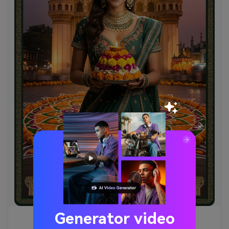
Generator video
Karya Seni Telangana yang Membanggakan