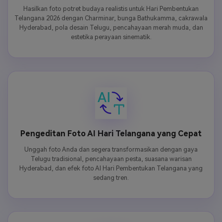
Hasilkan foto potret budaya realistis untuk Hari Pembentukan
Telangana 2026 dengan Charminar, bunga Bathukamma, cakrawala
Hyderabad, pola desain Telugu, pencahayaan merah muda, dan
estetika perayaan sinematik.
Pengeditan Foto AI Hari Telangana yang Cepat
Unggah foto Anda dan segera transformasikan dengan gaya
Telugu tradisional, pencahayaan pesta, suasana warisan
Hyderabad, dan efek foto AI Hari Pembentukan Telangana yang
sedang tren.