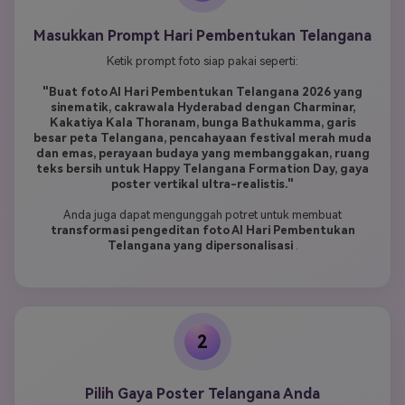
Masukkan Prompt Hari Pembentukan Telangana
Ketik prompt foto siap pakai seperti:
"Buat foto AI Hari Pembentukan Telangana 2026 yang
sinematik, cakrawala Hyderabad dengan Charminar,
Kakatiya Kala Thoranam, bunga Bathukamma, garis
besar peta Telangana, pencahayaan festival merah muda
dan emas, perayaan budaya yang membanggakan, ruang
teks bersih untuk Happy Telangana Formation Day, gaya
poster vertikal ultra-realistis."
Anda juga dapat mengunggah potret untuk membuat
transformasi pengeditan foto AI Hari Pembentukan
Telangana yang dipersonalisasi
.
2
Pilih Gaya Poster Telangana Anda