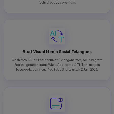
festival budaya premium.
Buat Visual Media Sosial Telangana
Ubah foto AI Hari Pembentukan Telangana menjadi Instagram
Stories, gambar status WhatsApp, sampul TikTok, ucapan
Facebook, dan visual YouTube Shorts untuk 2 Juni 2026.