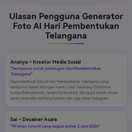
Ulasan Pengguna Generator
Foto AI Hari Pembentukan
Telangana
Ananya – Kreator Media Sosial
"Sempurna untuk postingan Hari Pembentukan
Telangana"
Saya membuat foto AI Hari Pembentukan Telangana yang
sempurna dalam hitungan menit. Latar belakang Charminar,
bunga Bathukamma, lampu Hyderabad, dan gaya merah muda-
emas sinematik terlihat premium dan siap untuk Instagram.
Sai – Desainer Acara
"Prompt foto AI yang bagus untuk 2 Juni 2026"