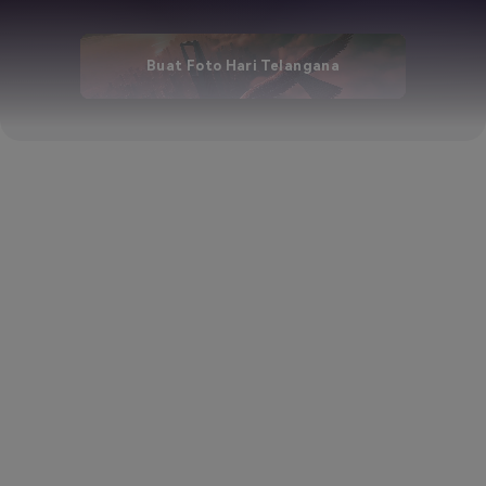
Buat Foto Hari Telangana