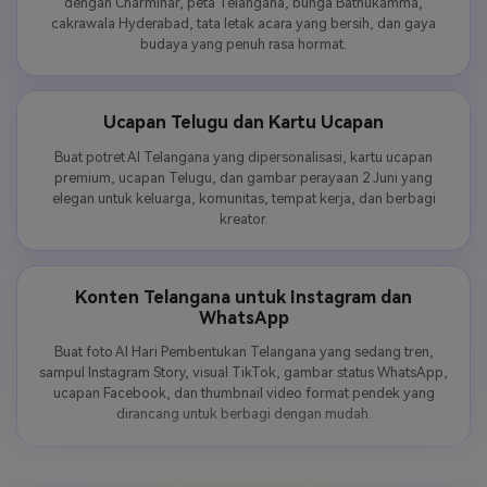
dengan Charminar, peta Telangana, bunga Bathukamma,
cakrawala Hyderabad, tata letak acara yang bersih, dan gaya
budaya yang penuh rasa hormat.
Ucapan Telugu dan Kartu Ucapan
Buat potret AI Telangana yang dipersonalisasi, kartu ucapan
premium, ucapan Telugu, dan gambar perayaan 2 Juni yang
elegan untuk keluarga, komunitas, tempat kerja, dan berbagi
kreator.
Konten Telangana untuk Instagram dan
WhatsApp
Buat foto AI Hari Pembentukan Telangana yang sedang tren,
sampul Instagram Story, visual TikTok, gambar status WhatsApp,
ucapan Facebook, dan thumbnail video format pendek yang
dirancang untuk berbagi dengan mudah.