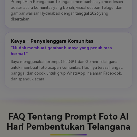
Prompt Hari Kenegaraan Telangana membantu saya mendesain
poster acara komunitas yang bersih, visual ucapan Telugu, dan
gambar warisan Hyderabad dengan tanggal 2026 yang
disertakan.
Kavya – Penyelenggara Komunitas
"Mudah membuat gambar budaya yang penuh rasa
hormat"
Saya menggunakan prompt ChatGPT dan Gemini Telangana
untuk membuat foto ucapan komunitas. Hasilnya terasa hangat,
bangga, dan cocok untuk grup WhatsApp, halaman Facebook,
dan spanduk acara.
FAQ Tentang Prompt Foto AI
Hari Pembentukan Telangana