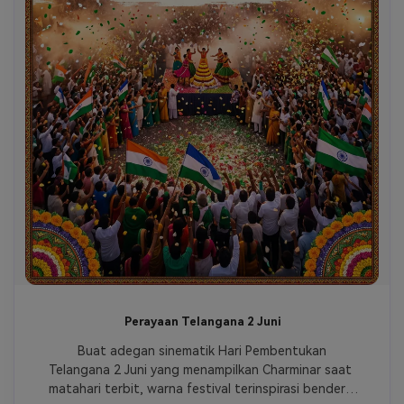
Perayaan Telangana 2 Juni
 Buat adegan sinematik Hari Pembentukan 
Telangana 2 Juni yang menampilkan Charminar saat 
matahari terbit, warna festival terinspirasi bendera 