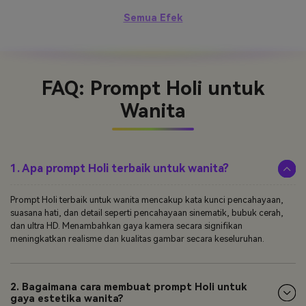
Semua Efek
FAQ: Prompt Holi untuk
Wanita
1. Apa prompt Holi terbaik untuk wanita?
Prompt Holi terbaik untuk wanita mencakup kata kunci pencahayaan,
suasana hati, dan detail seperti pencahayaan sinematik, bubuk cerah,
dan ultra HD. Menambahkan gaya kamera secara signifikan
meningkatkan realisme dan kualitas gambar secara keseluruhan.
2. Bagaimana cara membuat prompt Holi untuk
gaya estetika wanita?