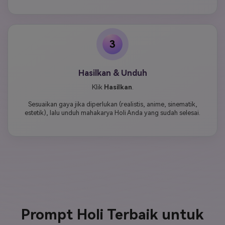
3
Hasilkan & Unduh
Klik
Hasilkan
.
Sesuaikan gaya jika diperlukan (realistis, anime, sinematik,
estetik), lalu unduh mahakarya Holi Anda yang sudah selesai.
Prompt Holi Terbaik untuk