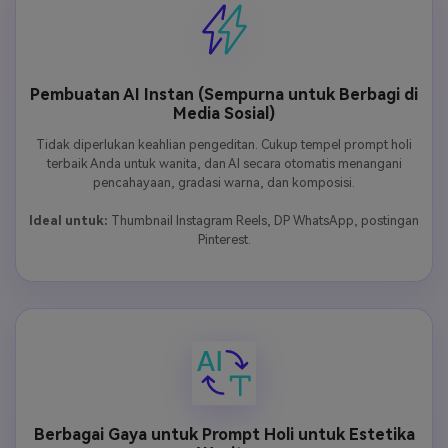
Pembuatan AI Instan (Sempurna untuk Berbagi di
Media Sosial)
Tidak diperlukan keahlian pengeditan. Cukup tempel prompt holi
terbaik Anda untuk wanita, dan AI secara otomatis menangani
pencahayaan, gradasi warna, dan komposisi.
Ideal untuk:
Thumbnail Instagram Reels, DP WhatsApp, postingan
Pinterest.
Berbagai Gaya untuk Prompt Holi untuk Estetika