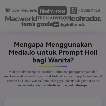
Mengapa Menggunakan
Media.io untuk Prompt Holi
bagi Wanita?
Media.io dirancang berdasarkan kebutuhan pengguna nyata dari
pembuatan AI instan hingga potret festival resolusi tinggi. Cukup tempel
prompt holi untuk wanita Anda, pilih gaya, dan unduh gambar Anda
secara instan dengan
Media.io Image-to-Image
.