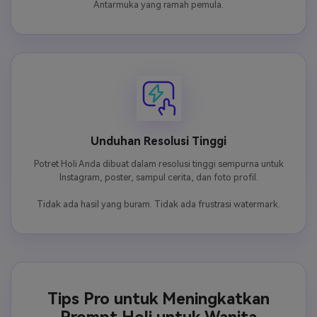
Antarmuka yang ramah pemula.
Unduhan Resolusi Tinggi
Potret Holi Anda dibuat dalam resolusi tinggi sempurna untuk
Instagram, poster, sampul cerita, dan foto profil.
Tidak ada hasil yang buram. Tidak ada frustrasi watermark.
Tips Pro untuk Meningkatkan
Prompt Holi untuk Wanita