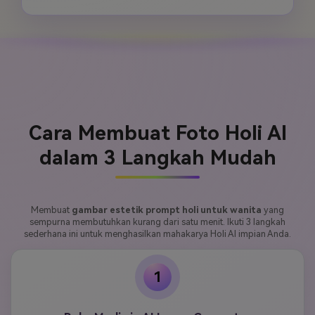
Cara Membuat Foto Holi AI
dalam 3 Langkah Mudah
Membuat
gambar estetik prompt holi untuk wanita
yang
sempurna membutuhkan kurang dari satu menit. Ikuti 3 langkah
sederhana ini untuk menghasilkan mahakarya Holi AI impian Anda.
1