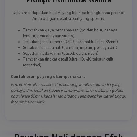
Untuk mendapatkan hasil AI yang lebih baik, tingkatkan prompt
Anda dengan detail kreatif yang spesifik:
Tambahkan gaya pencahayaan (golden hour, cahaya
lembut, pencahayaan studio)
Tentukan jenis kamera (DSLR, sinematik, lensa 85mm)
Sertakan suasana hati (gembira, impian, percaya diri)
Sebutkan nada warna (pastel, cerah, neon)
Tambahkan tingkat detail (ultra HD, 4K, tekstur kulit
terperinci)
Contoh prompt yang disempurnakan:
Potret Holi ultra realistis dari seorang wanita muda India yang
percaya diri, ledakan bubuk warna-warni, sinar matahari golden
hour, lensa 85mm, kedalaman bidang yang dangkal, detail tinggi,
fotografi sinematik