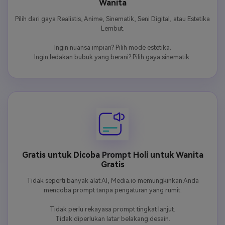
Wanita
Pilih dari gaya Realistis, Anime, Sinematik, Seni Digital, atau Estetika
Lembut.
Ingin nuansa impian? Pilih mode estetika.
Ingin ledakan bubuk yang berani? Pilih gaya sinematik.
Gratis untuk Dicoba Prompt Holi untuk Wanita
Gratis
Tidak seperti banyak alat AI, Media.io memungkinkan Anda
mencoba prompt tanpa pengaturan yang rumit.
Tidak perlu rekayasa prompt tingkat lanjut.
Tidak diperlukan latar belakang desain.