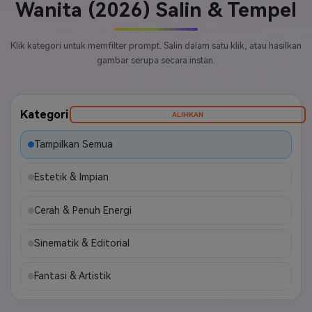
Wanita (2026) Salin & Tempel
Klik kategori untuk memfilter prompt. Salin dalam satu klik, atau hasilkan
gambar serupa secara instan.
Kategori
ALIHKAN
Tampilkan Semua
Estetik & Impian
Cerah & Penuh Energi
Sinematik & Editorial
Fantasi & Artistik