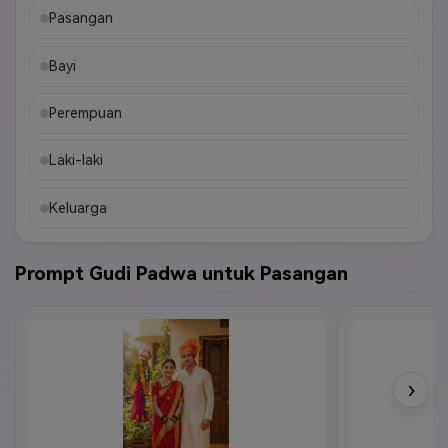
Pasangan
Bayi
Perempuan
Laki-laki
Keluarga
Prompt Gudi Padwa untuk Pasangan
›