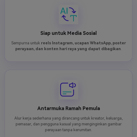
Siap untuk Media Sosial
Sempurna untuk
reels Instagram, ucapan WhatsApp, poster
perayaan, dan konten hari raya yang dapat dibagikan
.
Antarmuka Ramah Pemula
Alur kerja sederhana yang dirancang untuk kreator, keluarga,
pemasar, dan pengguna kasual yang menginginkan gambar
perayaan tanpa kerumitan.