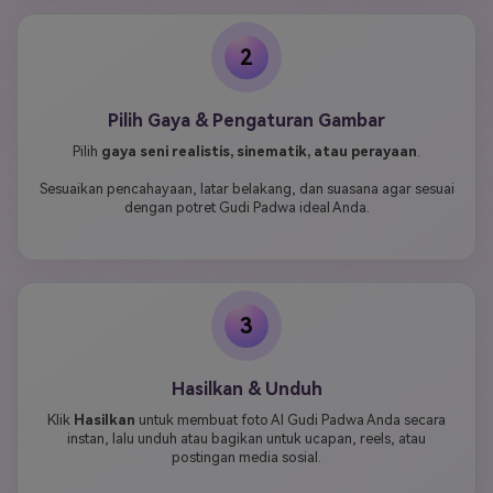
2
Pilih Gaya & Pengaturan Gambar
Pilih
gaya seni realistis, sinematik, atau perayaan
.
Sesuaikan pencahayaan, latar belakang, dan suasana agar sesuai
dengan potret Gudi Padwa ideal Anda.
3
Hasilkan & Unduh
Klik
Hasilkan
untuk membuat foto AI Gudi Padwa Anda secara
instan, lalu unduh atau bagikan untuk ucapan, reels, atau
postingan media sosial.