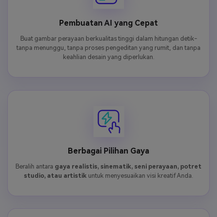
Pembuatan AI yang Cepat
Buat gambar perayaan berkualitas tinggi dalam hitungan detik-
tanpa menunggu, tanpa proses pengeditan yang rumit, dan tanpa
keahlian desain yang diperlukan.
Berbagai Pilihan Gaya
Beralih antara
gaya realistis, sinematik, seni perayaan, potret
studio, atau artistik
untuk menyesuaikan visi kreatif Anda.