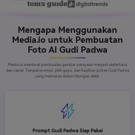
Mengapa Menggunakan
Media.io untuk Pembuatan
Foto AI Gudi Padwa
Media.io membuat pembuatan gambar perayaan menjadi sederhana
dan cepat. Tempel prompt, pilih gaya, dan hasilkan potret Gudi Padwa
yang memukau dalam hitungan detik.
Prompt Gudi Padwa Siap Pakai