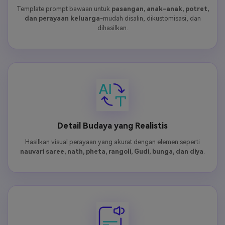
Template prompt bawaan untuk
pasangan, anak-anak, potret,
dan perayaan keluarga
-mudah disalin, dikustomisasi, dan
dihasilkan.
Detail Budaya yang Realistis
Hasilkan visual perayaan yang akurat dengan elemen seperti
nauvari saree, nath, pheta, rangoli, Gudi, bunga, dan diya
.