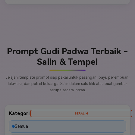
Prompt Gudi Padwa Terbaik -
Salin & Tempel
Jelajahi template prompt siap pakai untuk pasangan, bayi, perempuan,
laki-laki, dan potret keluarga. Salin dalam satu klik atau buat gambar
serupa secara instan.
Kategori
BERALIH
Semua