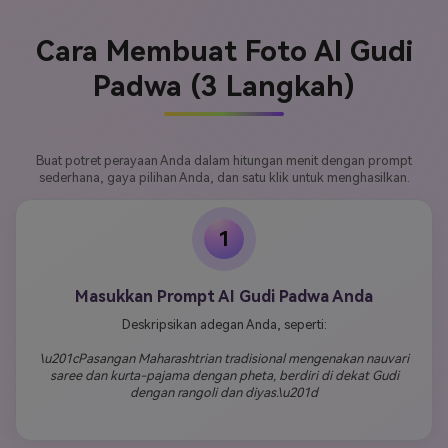
Cara Membuat Foto AI Gudi
Padwa (3 Langkah)
Buat potret perayaan Anda dalam hitungan menit dengan prompt
sederhana, gaya pilihan Anda, dan satu klik untuk menghasilkan.
1
Masukkan Prompt AI Gudi Padwa Anda
Deskripsikan adegan Anda, seperti:
\u201cPasangan Maharashtrian tradisional mengenakan nauvari
saree dan kurta-pajama dengan pheta, berdiri di dekat Gudi
dengan rangoli dan diyas.\u201d