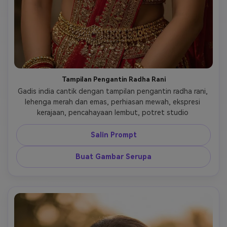
Tampilan Pengantin Radha Rani
Gadis india cantik dengan tampilan pengantin radha rani, 
lehenga merah dan emas, perhiasan mewah, ekspresi 
kerajaan, pencahayaan lembut, potret studio 
Salin Prompt
Buat Gambar Serupa