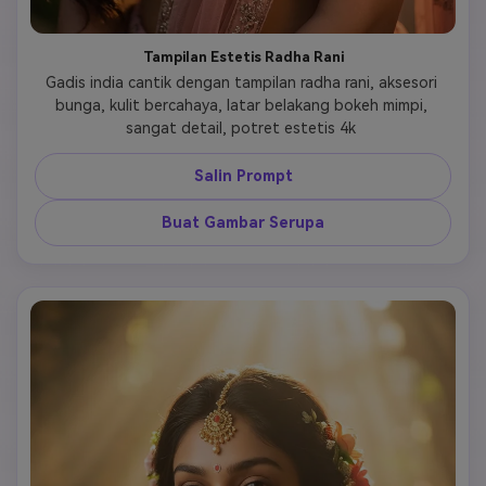
Tampilan Estetis Radha Rani
Gadis india cantik dengan tampilan radha rani, aksesori 
bunga, kulit bercahaya, latar belakang bokeh mimpi, 
sangat detail, potret estetis 4k 
Salin Prompt
Buat Gambar Serupa