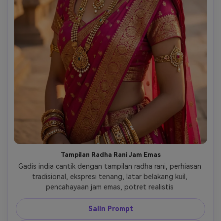
Tampilan Radha Rani Jam Emas
Gadis india cantik dengan tampilan radha rani, perhiasan 
tradisional, ekspresi tenang, latar belakang kuil, 
pencahayaan jam emas, potret realistis 
Salin Prompt