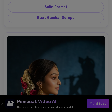
Salin Prompt
Buat Gambar Serupa
Pembuat Video AI
Mulai Buat
Buat video dari teks atau gambar dengan mudah