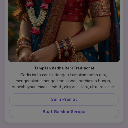
Tampilan Radha Rani Tradisional
Gadis india cantik dengan tampilan radha rani, 
mengenakan lehenga tradisional, perhiasan bunga, 
pencahayaan emas lembut, ekspresi ilahi, ultra realistis, 
4k, potret sinematik 
Salin Prompt
Buat Gambar Serupa