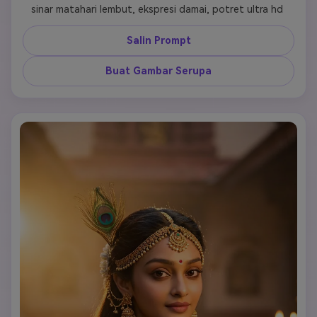
sinar matahari lembut, ekspresi damai, potret ultra hd 
Salin Prompt
Buat Gambar Serupa