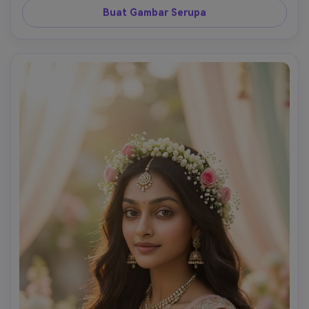
Buat Gambar Serupa