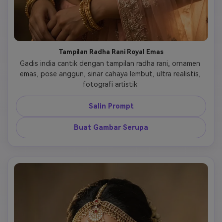
Tampilan Radha Rani Royal Emas
Gadis india cantik dengan tampilan radha rani, ornamen 
emas, pose anggun, sinar cahaya lembut, ultra realistis, 
fotografi artistik 
Salin Prompt
Buat Gambar Serupa