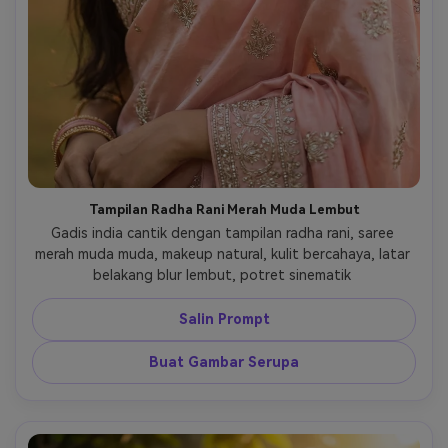
Tampilan Radha Rani Merah Muda Lembut
Gadis india cantik dengan tampilan radha rani, saree 
merah muda muda, makeup natural, kulit bercahaya, latar 
belakang blur lembut, potret sinematik 
Salin Prompt
Buat Gambar Serupa