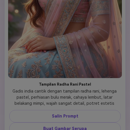
Tampilan Radha Rani Pastel
Gadis india cantik dengan tampilan radha rani, lehenga 
pastel, perhiasan bulu merak, cahaya lembut, latar 
belakang mimpi, wajah sangat detail, potret estetis 
Salin Prompt
Buat Gambar Serupa