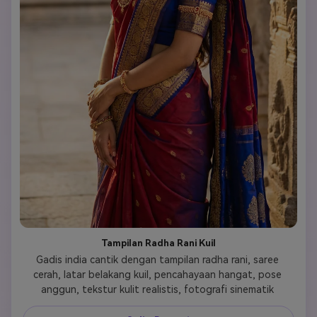
Tampilan Radha Rani Kuil
Gadis india cantik dengan tampilan radha rani, saree 
cerah, latar belakang kuil, pencahayaan hangat, pose 
anggun, tekstur kulit realistis, fotografi sinematik 