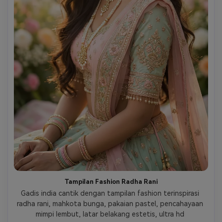
Tampilan Fashion Radha Rani
Gadis india cantik dengan tampilan fashion terinspirasi 
radha rani, mahkota bunga, pakaian pastel, pencahayaan 
mimpi lembut, latar belakang estetis, ultra hd 