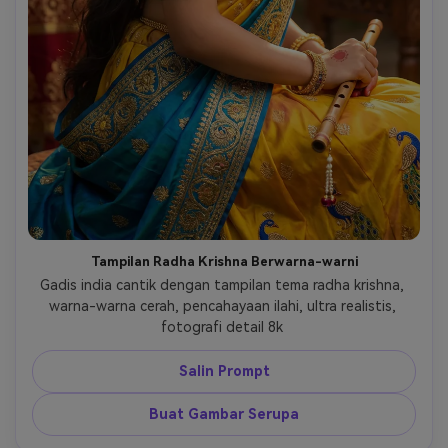
Tampilan Radha Krishna Berwarna-warni
Gadis india cantik dengan tampilan tema radha krishna, 
warna-warna cerah, pencahayaan ilahi, ultra realistis, 
fotografi detail 8k 
Salin Prompt
Buat Gambar Serupa