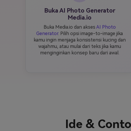
Buka AI Photo Generator
Media.io
Buka Media.io dan akses
AI Photo
Generator
. Pilih opsi image-to-image jika
kamu ingin menjaga konsistensi kucing dan
wajahmu, atau mulai dari teks jika kamu
menginginkan konsep baru dari awal.
Ide & Conto