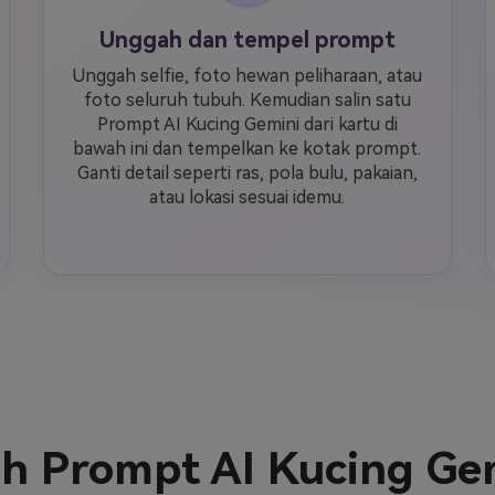
Unggah dan tempel prompt
Unggah selfie, foto hewan peliharaan, atau
foto seluruh tubuh. Kemudian salin satu
Prompt AI Kucing Gemini dari kartu di
bawah ini dan tempelkan ke kotak prompt.
Ganti detail seperti ras, pola bulu, pakaian,
atau lokasi sesuai idemu.
h Prompt AI Kucing Ge