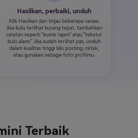
Hasilkan, perbaiki, unduh
Klik Hasilkan dan tinjau beberapa variasi.
Jika bulu terlihat kurang tepat, tambahkan
catatan seperti "kumis tajam" atau "tekstur
bulu alami." Jika sudah terlihat pas, unduh
dalam kualitas tinggi lalu posting, cetak,
atau gunakan sebagai foto profilmu.
mini Terbaik