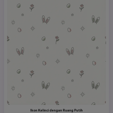
Ikon Kelinci dengan Ruang Putih