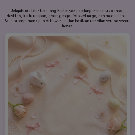
Jelajahi ide latar belakang Easter yang sedang tren untuk ponsel,
desktop, kartu ucapan, grafis gereja, foto keluarga, dan media sosial.
Salin prompt mana pun di bawah ini dan hasilkan tampilan serupa secara
instan.