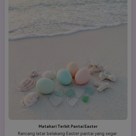
Matahari Terbit Pantai Easter
Rancang latar belakang Easter pantai yang segar 