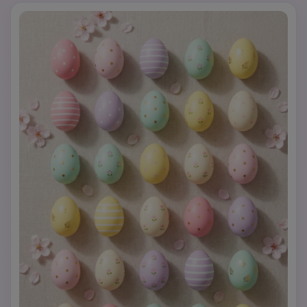
premium dan sentuhan akhir bercahaya lembut yang 
mendorong klik dan berbagi.