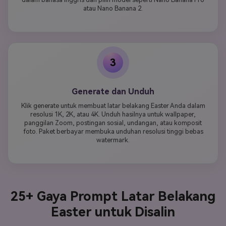
atau Nano Banana 2.
3
Generate dan Unduh
Klik generate untuk membuat latar belakang Easter Anda dalam
resolusi 1K, 2K, atau 4K. Unduh hasilnya untuk wallpaper,
panggilan Zoom, postingan sosial, undangan, atau komposit
foto. Paket berbayar membuka unduhan resolusi tinggi bebas
watermark.
25+ Gaya Prompt Latar Belakang
Easter untuk Disalin