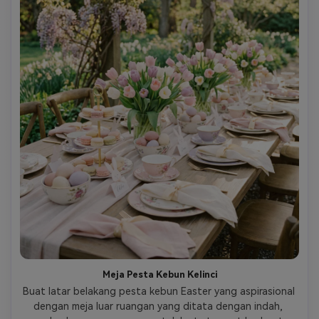
Meja Pesta Kebun Kelinci
Buat latar belakang pesta kebun Easter yang aspirasional 
dengan meja luar ruangan yang ditata dengan indah, 