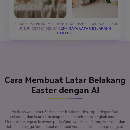
JELAJAHI TAMPILAN IMUT, BOHO, WALLPAPER, DAN SIAP PAKAI
UNTUK GEREJA DENGAN
25+ GAYA LATAR BELAKANG
EASTER
.
Cara Membuat Latar Belakang
Easter dengan AI
Hasilkan wallpaper Easter, latar belakang desktop, adegan foto
keluarga, dan latar kartu ucapan dalam beberapa langkah mudah.
Media.io bekerja di browser pada Windows, Mac, iPhone, Android, dan
tablet, sehingga Anda dapat membuat visual musiman dari perangkat