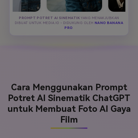
PROMPT POTRET AI SINEMATIK
YANG MENAKJUBKAN
DIBUAT UNTUK MEDIA.IO - DIDUKUNG OLEH
NANO BANANA
PRO
.
Cara Menggunakan Prompt
Potret AI Sinematik ChatGPT
untuk Membuat Foto AI Gaya
Film