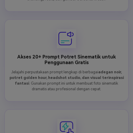
Akses 20+ Prompt Potret Sinematik untuk
Penggunaan Gratis
Jelajahi perpustakaan prompt lengkap di berbagai
adegan noir,
potret golden hour, headshot studio, dan visual terinspirasi
fantasi
. Gunakan prompt ini untuk membuat foto sinematik
dramatis atau profesional dengan cepat.