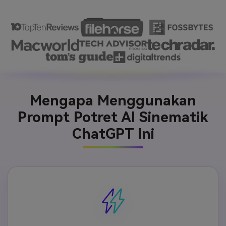
Mengapa Menggunakan
Prompt Potret AI Sinematik
ChatGPT Ini