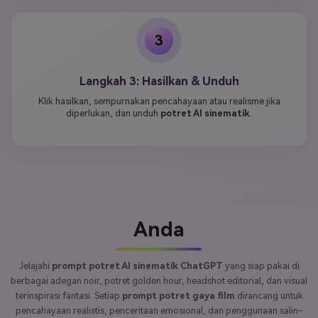
3
Langkah 3: Hasilkan & Unduh
Klik hasilkan, sempurnakan pencahayaan atau realisme jika
diperlukan, dan unduh
potret AI sinematik
.
Anda
Jelajahi
prompt potret AI sinematik ChatGPT
yang siap pakai di
berbagai adegan noir, potret golden hour, headshot editorial, dan visual
terinspirasi fantasi. Setiap
prompt potret gaya film
dirancang untuk
pencahayaan realistis, penceritaan emosional, dan penggunaan salin-