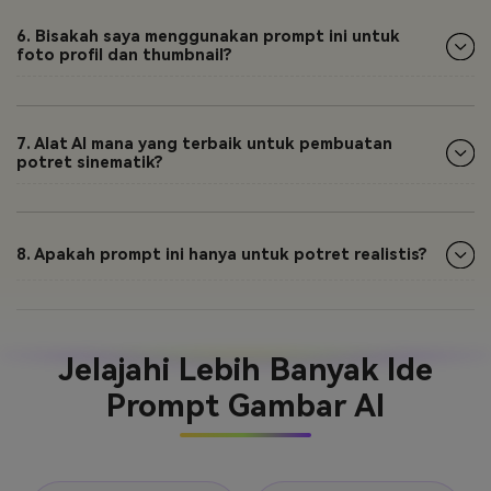
6. Bisakah saya menggunakan prompt ini untuk
foto profil dan thumbnail?
7. Alat AI mana yang terbaik untuk pembuatan
potret sinematik?
8. Apakah prompt ini hanya untuk potret realistis?
Jelajahi Lebih Banyak Ide
Prompt Gambar AI