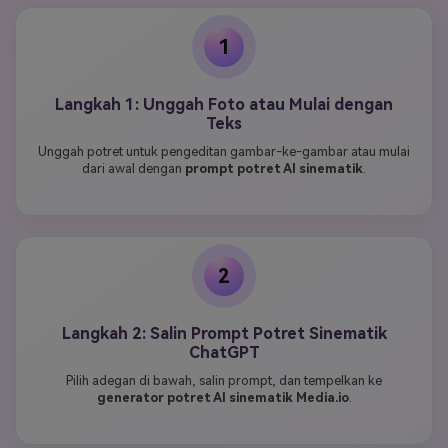
1
Langkah 1: Unggah Foto atau Mulai dengan
Teks
Unggah potret untuk pengeditan gambar-ke-gambar atau mulai
dari awal dengan
prompt potret AI sinematik
.
2
Langkah 2: Salin Prompt Potret Sinematik
ChatGPT
Pilih adegan di bawah, salin prompt, dan tempelkan ke
generator potret AI sinematik Media.io
.