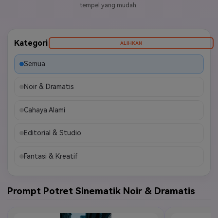
tempel yang mudah.
Kategori
ALIHKAN
Semua
Noir & Dramatis
Cahaya Alami
Editorial & Studio
Fantasi & Kreatif
Prompt Potret Sinematik Noir & Dramatis