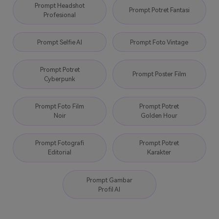
Prompt Headshot
Prompt Potret Fantasi
Profesional
Prompt Selfie AI
Prompt Foto Vintage
Prompt Potret
Prompt Poster Film
Cyberpunk
Prompt Foto Film
Prompt Potret
Noir
Golden Hour
Prompt Fotografi
Prompt Potret
Editorial
Karakter
Prompt Gambar
Profil AI