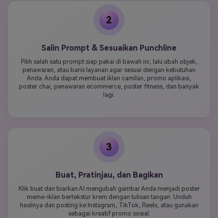
2
Salin Prompt & Sesuaikan Punchline
Pilih salah satu prompt siap pakai di bawah ini, lalu ubah objek,
penawaran, atau baris layanan agar sesuai dengan kebutuhan
Anda. Anda dapat membuat iklan camilan, promo aplikasi,
poster chai, penawaran ecommerce, poster fitness, dan banyak
lagi.
3
Buat, Pratinjau, dan Bagikan
Klik buat dan biarkan AI mengubah gambar Anda menjadi poster
meme-iklan bertekstur krem dengan tulisan tangan. Unduh
hasilnya dan posting ke Instagram, TikTok, Reels, atau gunakan
sebagai kreatif promo sosial.