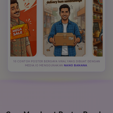
10 CONTOH POSTER BERGAYA VIRAL YANG DIBUAT DENGAN
MEDIA.IO MENGGUNAKAN
NANO BANANA
.