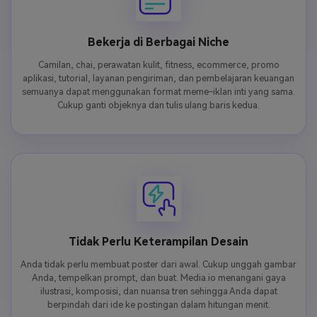
Bekerja di Berbagai Niche
Camilan, chai, perawatan kulit, fitness, ecommerce, promo
aplikasi, tutorial, layanan pengiriman, dan pembelajaran keuangan
semuanya dapat menggunakan format meme-iklan inti yang sama.
Cukup ganti objeknya dan tulis ulang baris kedua.
Tidak Perlu Keterampilan Desain
Anda tidak perlu membuat poster dari awal. Cukup unggah gambar
Anda, tempelkan prompt, dan buat. Media.io menangani gaya
ilustrasi, komposisi, dan nuansa tren sehingga Anda dapat
berpindah dari ide ke postingan dalam hitungan menit.