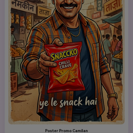
Poster Promo Camilan