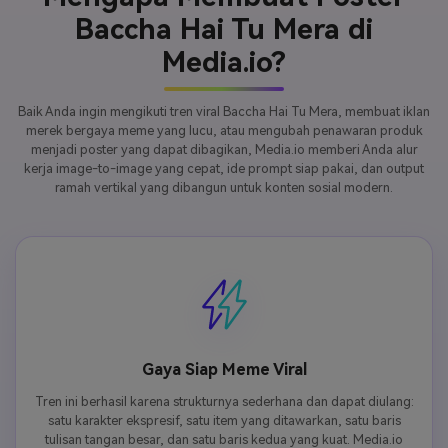
Baccha Hai Tu Mera di
Media.io?
Baik Anda ingin mengikuti tren viral Baccha Hai Tu Mera, membuat iklan
merek bergaya meme yang lucu, atau mengubah penawaran produk
menjadi poster yang dapat dibagikan, Media.io memberi Anda alur
kerja image-to-image yang cepat, ide prompt siap pakai, dan output
ramah vertikal yang dibangun untuk konten sosial modern.
Gaya Siap Meme Viral
Tren ini berhasil karena strukturnya sederhana dan dapat diulang:
satu karakter ekspresif, satu item yang ditawarkan, satu baris
tulisan tangan besar, dan satu baris kedua yang kuat. Media.io