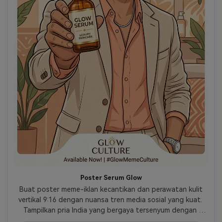
Poster Serum Glow
 Buat poster meme-iklan kecantikan dan perawatan kulit 
vertikal 9:16 dengan nuansa tren media sosial yang kuat. 
Tampilkan pria India yang bergaya tersenyum dengan 
percaya diri mengulurkan botol serum perawatan kulit 