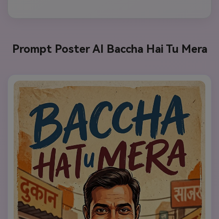
Prompt Poster AI Baccha Hai Tu Mera