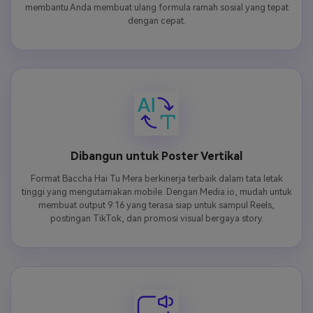
membantu Anda membuat ulang formula ramah sosial yang tepat
dengan cepat.
Dibangun untuk Poster Vertikal
Format Baccha Hai Tu Mera berkinerja terbaik dalam tata letak
tinggi yang mengutamakan mobile. Dengan Media.io, mudah untuk
membuat output 9:16 yang terasa siap untuk sampul Reels,
postingan TikTok, dan promosi visual bergaya story.