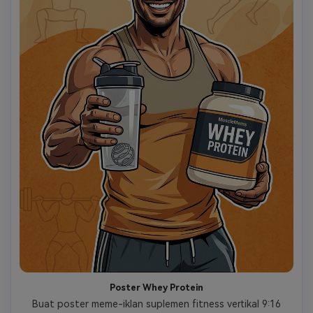
Poster Whey Protein
 Buat poster meme-iklan suplemen fitness vertikal 9:16 