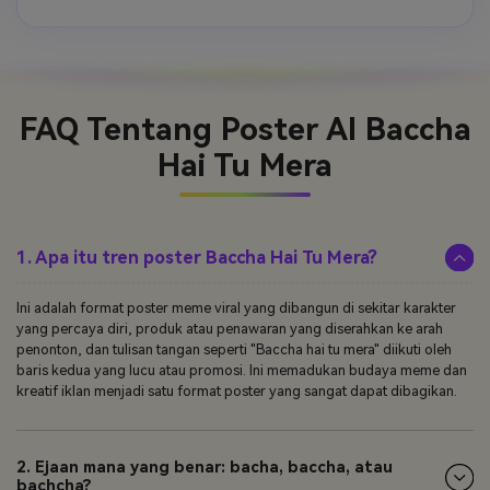
FAQ Tentang
Poster AI Baccha
Hai Tu Mera
1. Apa itu tren poster Baccha Hai Tu Mera?
Ini adalah format poster meme viral yang dibangun di sekitar karakter
yang percaya diri, produk atau penawaran yang diserahkan ke arah
penonton, dan tulisan tangan seperti "Baccha hai tu mera" diikuti oleh
baris kedua yang lucu atau promosi. Ini memadukan budaya meme dan
kreatif iklan menjadi satu format poster yang sangat dapat dibagikan.
2. Ejaan mana yang benar: bacha, baccha, atau
bachcha?