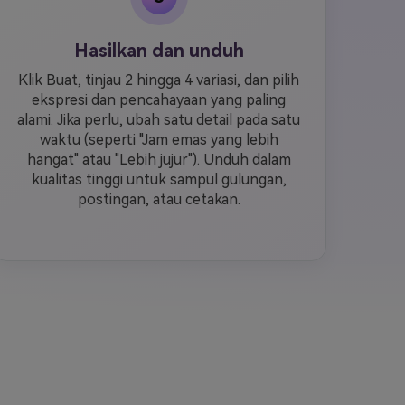
Hasilkan dan unduh
Klik Buat, tinjau 2 hingga 4 variasi, dan pilih
ekspresi dan pencahayaan yang paling
alami. Jika perlu, ubah satu detail pada satu
waktu (seperti "Jam emas yang lebih
hangat" atau "Lebih jujur"). Unduh dalam
kualitas tinggi untuk sampul gulungan,
postingan, atau cetakan.