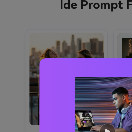
Ide Prompt F