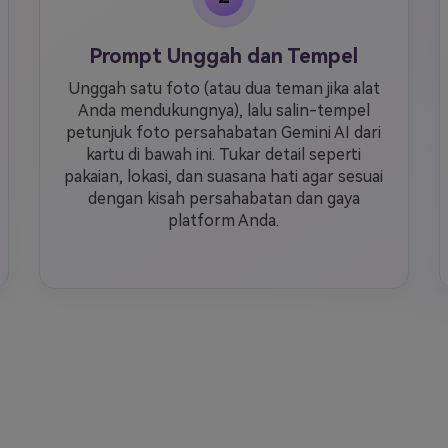
Prompt Unggah dan Tempel
Unggah satu foto (atau dua teman jika alat
Anda mendukungnya), lalu salin-tempel
petunjuk foto persahabatan Gemini AI dari
kartu di bawah ini. Tukar detail seperti
pakaian, lokasi, dan suasana hati agar sesuai
dengan kisah persahabatan dan gaya
platform Anda.