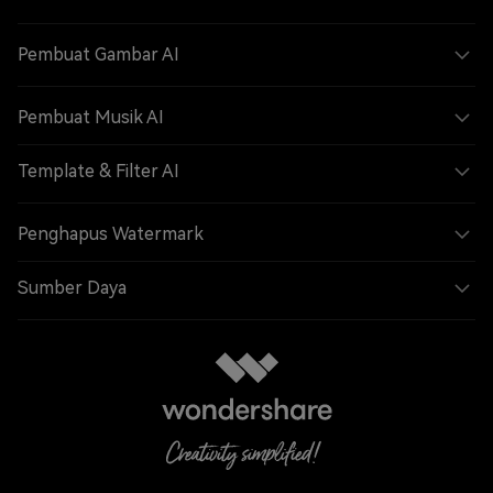
Pembuat Gambar AI
Pembuat Musik AI
Template & Filter AI
Penghapus Watermark
Sumber Daya