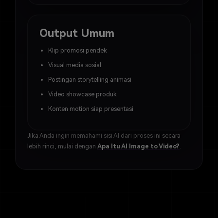
Output Umum
Klip promosi pendek
Visual media sosial
Postingan storytelling animasi
Video showcase produk
Konten motion siap presentasi
Jika Anda ingin memahami sisi AI dari proses ini secara
lebih rinci, mulai dengan
Apa Itu AI Image to Video?
.