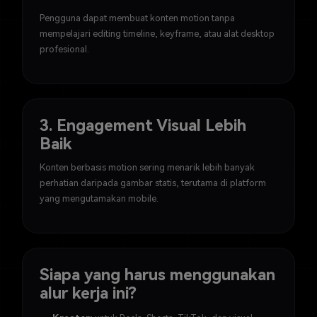
Pengguna dapat membuat konten motion tanpa
mempelajari editing timeline, keyframe, atau alat desktop
profesional.
3. Engagement Visual Lebih
Baik
Konten berbasis motion sering menarik lebih banyak
perhatian daripada gambar statis, terutama di platform
yang mengutamakan mobile.
Siapa yang harus menggunakan
alur kerja ini?