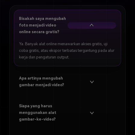
Bisakah saya mengubah
foto menjadi video
online secara gratis?
Ya. Banyak alat online menawarkan akses gratis, uji
coba gratis, atau ekspor terbatas tergantung pada alur
kerja dan pengaturan output.
Apa artinya mengubah
gambar menjadi video?
Siapa yang harus
menggunakan alat
gambar-ke-video?