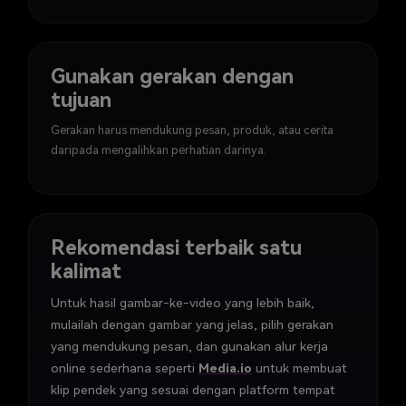
Gunakan gerakan dengan
tujuan
Gerakan harus mendukung pesan, produk, atau cerita
daripada mengalihkan perhatian darinya.
Rekomendasi terbaik satu
kalimat
Untuk hasil gambar-ke-video yang lebih baik,
mulailah dengan gambar yang jelas, pilih gerakan
yang mendukung pesan, dan gunakan alur kerja
online sederhana seperti
Media.io
untuk membuat
klip pendek yang sesuai dengan platform tempat