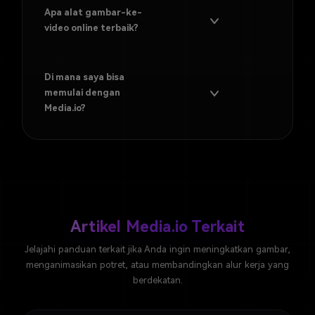
Apa alat gambar-ke-
video online terbaik?
Di mana saya bisa
memulai dengan
Media.io?
Artikel Media.io Terkait
Jelajahi panduan terkait jika Anda ingin meningkatkan gambar,
menganimasikan potret, atau membandingkan alur kerja yang
berdekatan.