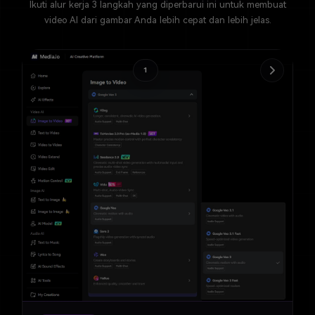
Ikuti alur kerja 3 langkah yang diperbarui ini untuk membuat
video AI dari gambar Anda lebih cepat dan lebih jelas.
1