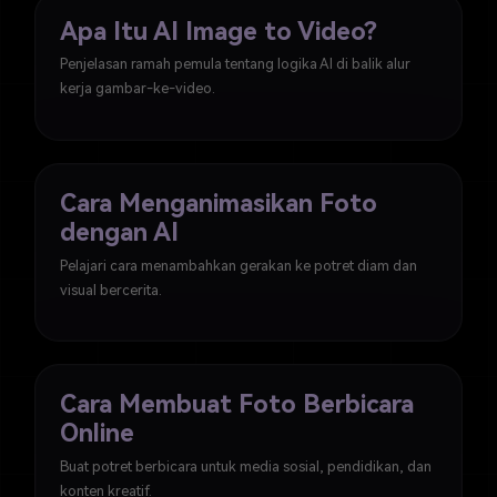
Apa Itu AI Image to Video?
Penjelasan ramah pemula tentang logika AI di balik alur
kerja gambar-ke-video.
Cara Menganimasikan Foto
dengan AI
Pelajari cara menambahkan gerakan ke potret diam dan
visual bercerita.
Cara Membuat Foto Berbicara
Online
Buat potret berbicara untuk media sosial, pendidikan, dan
konten kreatif.