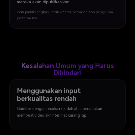
mereka akan dipublikasikan.
Poin praktis ringkas untuk kreator, pemasar, dan pengguna
pertama kali.
Kesalahan Umum yang Harus
Dihindari
Menggunakan input
berkualitas rendah
Gambar dengan resolusi rendah atau berantakan
membuat video akhir terlihat kurang rapi.