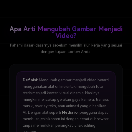
Apa Arti Mengubah Gambar Menjadi
Video?
Pahami dasar-dasarnya sebelum memilih alur kerja yang sesuai
dengan tujuan konten Anda.
Definisi:
Mengubah gambar menjadi video berarti
menggunakan alat online untuk mengubah foto
statis menjadi konten visual dinamis. Hasilnya
mungkin mencakup gerakan gaya kamera, transisi,
musik, overlay teks, atau animasi yang dihasilkan
AI. Dengan alat seperti
Media.io
, pengguna dapat
membuat jenis konten ini dengan cepat di browser
tanpa memerlukan perangkat lunak editing
lanjutan.