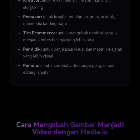
Kreator:
untuk Reels, Shorts, TikTok, dan visual
storytelling
Pemasar:
untuk kreativitas iklan, promosi produk,
dan media landing page
Tim Ecommerce:
untuk mengubah gambar produk
menjadi konten belanja yang lebih kaya
Pendidik:
untuk penjelasan visual dan materi pelajaran
yang lebih visual
Pemula:
untuk membuat video tanpa pengalaman
editing lanjutan
Cara Mengubah Gambar Menjadi
Video dengan Media.io