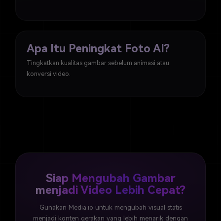
Apa Itu Peningkat Foto AI?
Tingkatkan kualitas gambar sebelum animasi atau
konversi video.
Siap Mengubah Gambar
menjadi Video Lebih Cepat?
Gunakan Media.io untuk mengubah visual statis
menjadi konten gerakan yang lebih menarik dengan