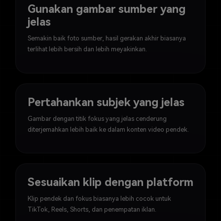
Gunakan gambar sumber yang
jelas
Semakin baik foto sumber, hasil gerakan akhir biasanya
terlihat lebih bersih dan lebih meyakinkan.
Pertahankan subjek yang jelas
Gambar dengan titik fokus yang jelas cenderung
diterjemahkan lebih baik ke dalam konten video pendek.
Sesuaikan klip dengan platform
Klip pendek dan fokus biasanya lebih cocok untuk
TikTok, Reels, Shorts, dan penempatan iklan.