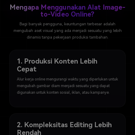
Mengapa Menggunakan Alat Image-
to-Video Online?
Bagi banyak pengguna, keuntungan terbesar adalah
mengubah aset visual yang ada menjadi sesuatu yang lebih
dinamis tanpa pekerjaan produksi tambahan.
1. Produksi Konten Lebih
Cepat
Alur kerja online mengurangi waktu yang diperlukan untuk
mengubah gambar diam menjadi sesuatu yang dapat
digunakan untuk konten sosial, iklan, atau kampanye.
2. Kompleksitas Editing Lebih
Rendah