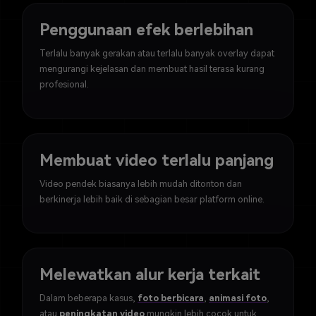
Penggunaan efek berlebihan
Terlalu banyak gerakan atau terlalu banyak overlay dapat
mengurangi kejelasan dan membuat hasil terasa kurang
profesional.
Membuat video terlalu panjang
Video pendek biasanya lebih mudah ditonton dan
berkinerja lebih baik di sebagian besar platform online.
Melewatkan alur kerja terkait
Dalam beberapa kasus,
foto berbicara
,
animasi foto
,
atau
peningkatan video
mungkin lebih cocok untuk