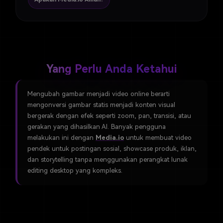
Yang Perlu Anda Ketahui
Mengubah gambar menjadi video online berarti
mengonversi gambar statis menjadi konten visual
bergerak dengan efek seperti zoom, pan, transisi, atau
gerakan yang dihasilkan AI. Banyak pengguna
melakukan ini dengan
Media.io
untuk membuat video
pendek untuk postingan sosial, showcase produk, iklan,
dan storytelling tanpa menggunakan perangkat lunak
editing desktop yang kompleks.