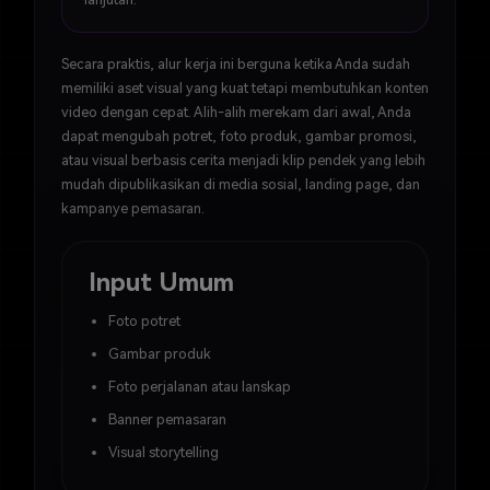
Secara praktis, alur kerja ini berguna ketika Anda sudah
memiliki aset visual yang kuat tetapi membutuhkan konten
video dengan cepat. Alih-alih merekam dari awal, Anda
dapat mengubah potret, foto produk, gambar promosi,
atau visual berbasis cerita menjadi klip pendek yang lebih
mudah dipublikasikan di media sosial, landing page, dan
kampanye pemasaran.
Input Umum
Foto potret
Gambar produk
Foto perjalanan atau lanskap
Banner pemasaran
Visual storytelling