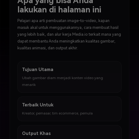
Apa yang bisa Anda
lakukan di halaman ini
Pelajari apa arti pembuatan image-to-video, kapan
masuk akal untuk menggunakannya, cara membuat hasil
yang lebih baik, dan alur kerja Media.io terkait mana yang
dapat membantu Anda meningkatkan kualitas gambar,
kualitas animasi, dan output akhir.
Tujuan Utama
Ubah gambar diam menjadi konten video yang
menarik
Terbaik Untuk
Kreator, pemasar, tim ecommerce, pemula
Output Khas