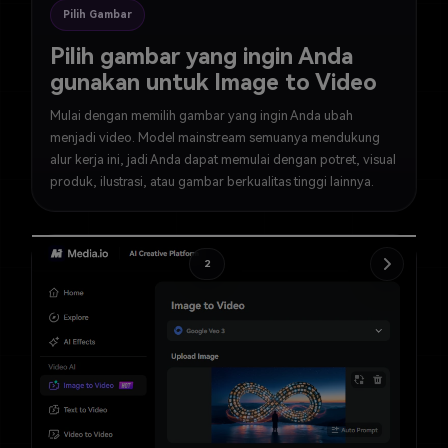
Pilih Gambar
Pilih gambar yang ingin Anda
gunakan untuk Image to Video
Mulai dengan memilih gambar yang ingin Anda ubah
menjadi video. Model mainstream semuanya mendukung
alur kerja ini, jadi Anda dapat memulai dengan potret, visual
produk, ilustrasi, atau gambar berkualitas tinggi lainnya.
2