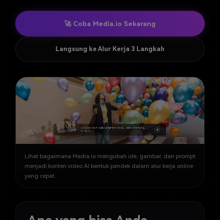
🚀 Coba Media.io Sekarang
Langsung ke Alur Kerja 3 Langkah
Lihat bagaimana Media.io mengubah ide, gambar, dan prompt
menjadi konten video AI bentuk pendek dalam alur kerja online
yang cepat.