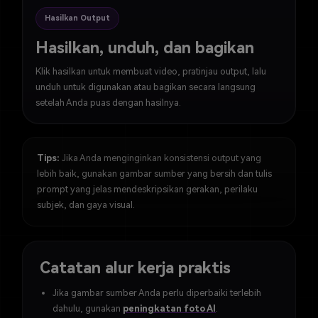
Hasilkan Output
Hasilkan, unduh, dan bagikan
Klik hasilkan untuk membuat video, pratinjau output, lalu
unduh untuk digunakan atau bagikan secara langsung
setelah Anda puas dengan hasilnya.
Tips:
Jika Anda menginginkan konsistensi output yang
lebih baik, gunakan gambar sumber yang bersih dan tulis
prompt yang jelas mendeskripsikan gerakan, perilaku
subjek, dan gaya visual.
Catatan alur kerja praktis
Jika gambar sumber Anda perlu diperbaiki terlebih
dahulu, gunakan
peningkatan foto AI
.