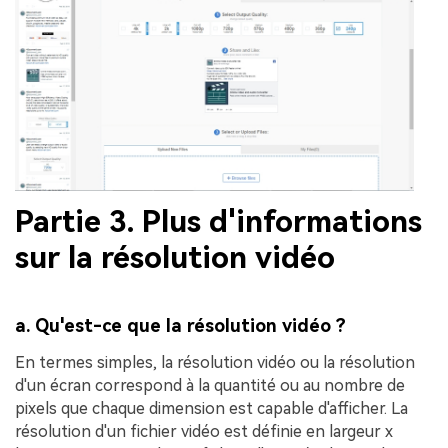
Partie 3. Plus d'informations
sur la résolution vidéo
a. Qu'est-ce que la résolution vidéo ?
En termes simples, la résolution vidéo ou la résolution
d'un écran correspond à la quantité ou au nombre de
pixels que chaque dimension est capable d'afficher. La
résolution d'un fichier vidéo est définie en largeur x