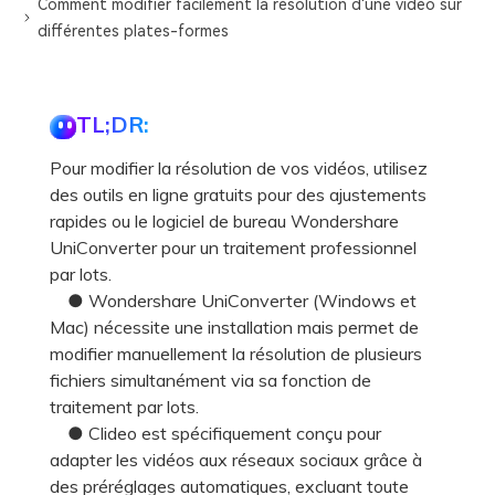
Comment modifier facilement la résolution d'une vidéo sur
différentes plates-formes
TL;DR:
Pour modifier la résolution de vos vidéos, utilisez
des outils en ligne gratuits pour des ajustements
rapides ou le logiciel de bureau Wondershare
UniConverter pour un traitement professionnel
par lots.
● Wondershare UniConverter (Windows et
Mac) nécessite une installation mais permet de
modifier manuellement la résolution de plusieurs
fichiers simultanément via sa fonction de
traitement par lots.
● Clideo est spécifiquement conçu pour
adapter les vidéos aux réseaux sociaux grâce à
des préréglages automatiques, excluant toute