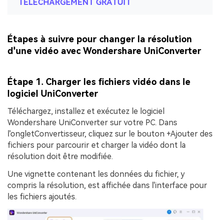
TÉLÉCHARGEMENT GRATUIT
Étapes à suivre pour changer la résolution
d'une vidéo avec Wondershare UniConverter
Étape 1. Charger les fichiers vidéo dans le
logiciel UniConverter
Téléchargez, installez et exécutez le logiciel
Wondershare UniConverter sur votre PC. Dans
l'onglet
Convertisseur
, cliquez sur le bouton
+Ajouter des
fichiers
pour parcourir et charger la vidéo dont la
résolution doit être modifiée.
Une vignette contenant les données du fichier, y
compris la résolution, est affichée dans l'interface pour
les fichiers ajoutés.