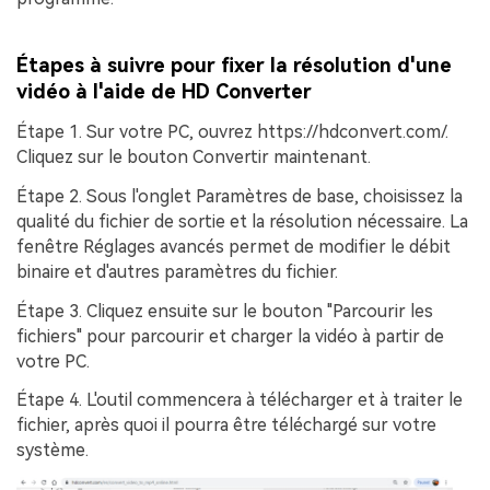
Étapes à suivre pour fixer la résolution d'une
vidéo à l'aide de HD Converter
Étape 1.
Sur votre PC, ouvrez https://hdconvert.com/.
Cliquez sur le bouton
Convertir maintenant
.
Étape 2.
Sous l'onglet
Paramètres de base
, choisissez la
qualité du fichier de sortie et la résolution nécessaire. La
fenêtre
Réglages avancés
permet de modifier le débit
binaire et d'autres paramètres du fichier.
Étape 3.
Cliquez ensuite sur le bouton
"Parcourir les
fichiers"
pour parcourir et charger la vidéo à partir de
votre PC.
Étape 4.
L'outil commencera à télécharger et à traiter le
fichier, après quoi il pourra être téléchargé sur votre
système.