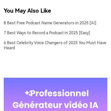
You May Also Like
8 Best Free Podcast Name Generators in 2025 [AI]
7 Best Ways to Record a Podcast in 2025 [Easy]
6 Best Celebrity Voice Changers of 2025 You Must Have
Heard