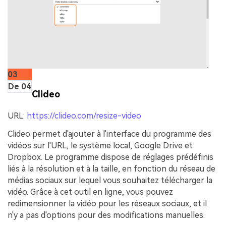
03
De 04
Clideo
URL:
https://clideo.com/resize-video
Clideo permet d'ajouter à l'interface du programme des
vidéos sur l'URL, le système local, Google Drive et
Dropbox. Le programme dispose de réglages prédéfinis
liés à la résolution et à la taille, en fonction du réseau de
médias sociaux sur lequel vous souhaitez télécharger la
vidéo. Grâce à cet outil en ligne, vous pouvez
redimensionner la vidéo pour les réseaux sociaux, et il
n'y a pas d'options pour des modifications manuelles.