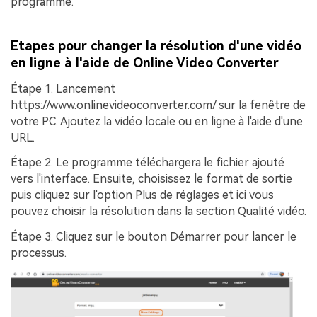
programme.
Etapes pour changer la résolution d'une vidéo
en ligne à l'aide de Online Video Converter
Étape 1.
Lancement
https://www.onlinevideoconverter.com/ sur la fenêtre de
votre PC. Ajoutez la vidéo locale ou en ligne à l'aide d'une
URL.
Étape 2.
Le programme téléchargera le fichier ajouté
vers l'interface. Ensuite, choisissez le format de sortie
puis cliquez sur l'option
Plus de réglages
et ici vous
pouvez choisir la résolution dans la section
Qualité vidéo
.
Étape 3.
Cliquez sur le bouton
Démarrer
pour lancer le
processus.