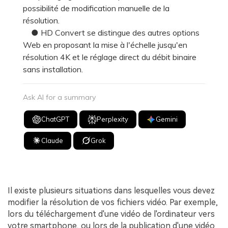
possibilité de modification manuelle de la
résolution.
● HD Convert se distingue des autres options
Web en proposant la mise à l'échelle jusqu'en
résolution 4K et le réglage direct du débit binaire
sans installation.
Ask AI for a summary
ChatGPT
Perplexity
Gemini
Claude
Grok
Il existe plusieurs situations dans lesquelles vous devez
modifier la résolution de vos fichiers vidéo. Par exemple,
lors du téléchargement d'une vidéo de l'ordinateur vers
votre smartphone, ou lors de la publication d'une vidéo