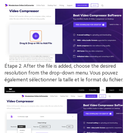
Étape 2.
After the file is added, choose the desired
resolution from the drop-down menu. Vous pouvez
également sélectionner la taille et le format du fichier.