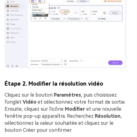
Étape 2. Modifier la résolution vidéo
Cliquez sur le bouton
Paramètres
, puis choisissez
l'onglet
Vidéo
et sélectionnez votre format de sortie.
Ensuite, cliquez sur l'icône
Modifier
et une nouvelle
fenêtre pop-up apparaîtra. Recherchez
Résolution
,
sélectionnez la valeur souhaitée et cliquez sur le
bouton
Créer
pour confirmer.