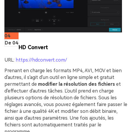
04
De 04
HD Convert
URL:
https://hdconvert.com/
Prenant en charge les formats MP4, AVI, MOV et bien
d'autres, il s'agit d'un outil en ligne simple et gratuit
permettant de
modifier la résolution des fichiers
et
d'effectuer d'autres tâches. L'outil prend en charge
plusieurs options de résolution de fichiers. Sous les
réglages avancés, vous pouvez également faire passer le
fichier à une qualité 4K et modifier son débit binaire,
ainsi que d'autres paramètres. Une fois ajoutés, les
fichiers sont automatiquement traités par le
programme.