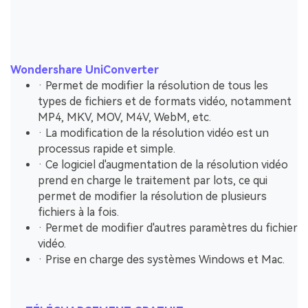
Wondershare UniConverter
· Permet de modifier la résolution de tous les
types de fichiers et de formats vidéo, notamment
MP4, MKV, MOV, M4V, WebM, etc.
· La modification de la résolution vidéo est un
processus rapide et simple.
· Ce logiciel d'augmentation de la résolution vidéo
prend en charge le traitement par lots, ce qui
permet de modifier la résolution de plusieurs
fichiers à la fois.
· Permet de modifier d'autres paramètres du fichier
vidéo.
· Prise en charge des systèmes Windows et Mac.