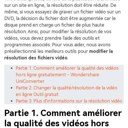
sur un site en ligne, la résolution doit être réduite. De
même, si vous essayez de graver un fichier vidéo sur un
DVD, la décision du fichier doit être augmentée car le
disque prend en charge un fichier de plus haute
résolution. Ainsi, pour modifier la résolution de vos
vidéos, vous devez prendre l'aide des outils et
programmes associés. Pour vous aider, nous avons
présélectionné les meilleurs outils pour
modifier la
résolution des fichiers vidéo
.
Partie 1. Comment améliorer la qualité des vidéos
hors ligne gratuitement - Wondershare
UniConverter
Partie 2. Changer la qualité/résolution de la vidéo
en ligne Outil gratuit
Partie 3. Plus d'informations sur la résolution vidéo
Partie 1. Comment améliorer
la qualité des vidéos hors