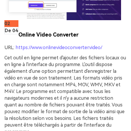
02
De 04
Online Video Converter
URL:
https://www.onlinevideoconverter.video/
Cet outil en ligne permet d'ajouter des fichiers locaux ou
en ligne à l'interface du programme. L'outil dispose
également d'une option permettant d'enregistrer la
vidéo en vue de son traitement. Les formats vidéo pris
en charge sont notamment MP4, MOV, WMV, MKV et
M4V. Le programme est compatible avec tous les
navigateurs modernes et il n'y a aucune restriction
quant au nombre de fichiers pouvant être traités. Vous
pouvez modifier le format de sortie de la vidéo ainsi que
la résolution selon vos besoins. Les fichiers traités
peuvent être téléchargés à partir de l'interface du