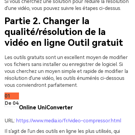
Si vous cherchez une solution pour réduire la résolution
d'une vidéo, vous pouvez suivre les étapes ci-dessus.
Partie 2. Changer la
qualité/résolution de la
vidéo en ligne Outil gratuit
Les outils gratuits sont un excellent moyen de modifier
vos fichiers sans installer ou enregistrer de logiciel. Si
vous cherchez un moyen simple et rapide de modifier la
résolution d'une vidéo, les outils énumérés ci-dessous
vous conviendront parfaitement.
01
De 04
Online UniConverter
URL:
https://www.media.io/fr/video-compressor.html
Il s'agit de l'un des outils en ligne les plus utilisés, qui