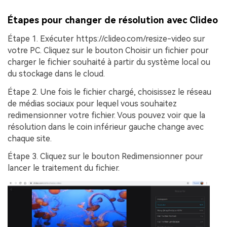
Étapes pour changer de résolution avec Clideo
Étape 1.
Exécuter https://clideo.com/resize-video sur
votre PC. Cliquez sur le bouton
Choisir un fichier
pour
charger le fichier souhaité à partir du système local ou
du stockage dans le cloud.
Étape 2.
Une fois le fichier chargé, choisissez le réseau
de médias sociaux pour lequel vous souhaitez
redimensionner votre fichier. Vous pouvez voir que la
résolution dans le coin inférieur gauche change avec
chaque site.
Étape 3.
Cliquez sur le bouton
Redimensionner
pour
lancer le traitement du fichier.