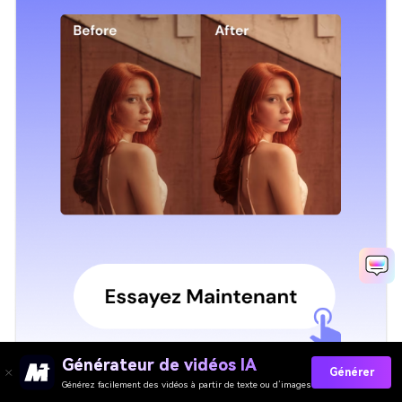
Générateur de vidéos IA
Générer
Générez facilement des vidéos à partir de texte ou d’images