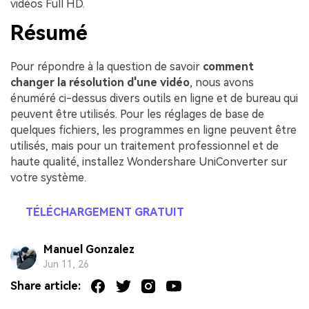
vidéos Full HD.
Résumé
Pour répondre à la question de savoir
comment
changer la résolution d'une vidéo
, nous avons
énuméré ci-dessus divers outils en ligne et de bureau qui
peuvent être utilisés. Pour les réglages de base de
quelques fichiers, les programmes en ligne peuvent être
utilisés, mais pour un traitement professionnel et de
haute qualité, installez Wondershare UniConverter sur
votre système.
TÉLÉCHARGEMENT GRATUIT
Manuel Gonzalez
Jun 11, 26
Share article: