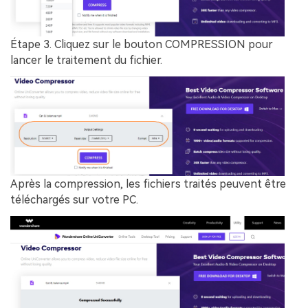
Étape 3.
Cliquez sur le bouton
COMPRESSION
pour
lancer le traitement du fichier.
Après la compression, les fichiers traités peuvent être
téléchargés sur votre PC.