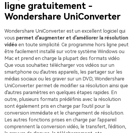
ligne gratuitement -
Wondershare UniConverter
Wondershare UniConverter est un excellent logiciel qui
vous
permet d'augmenter et d'améliorer la résolution
vidéo
en toute simplicité. Ce programme hors ligne peut
être facilement installé sur votre système Windows ou
Mac et prend en charge la plupart des formats vidéo.
Que vous souhaitiez télécharger vos vidéos sur un
smartphone ou d'autres appareils, les partager sur les
médias sociaux ou les graver sur un DVD, Wondershare
UniConverter permet de modifier sa résolution ainsi que
d'autres paramètres en quelques étapes rapides. En
outre, plusieurs formats prédéfinis avec la résolution
sont également pris en charge par l'outil pour la
conversion immédiate et le changement de résolution.
Les autres fonctions prises en charge par l'appareil
comprennent la conversion vidéo, le transfert, l'édition,