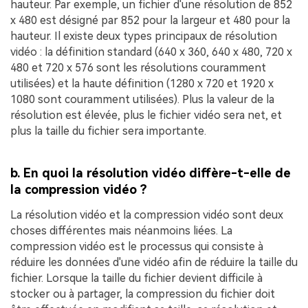
hauteur. Par exemple, un fichier d'une résolution de 852
x 480 est désigné par 852 pour la largeur et 480 pour la
hauteur. Il existe deux types principaux de résolution
vidéo : la définition standard (640 x 360, 640 x 480, 720 x
480 et 720 x 576 sont les résolutions couramment
utilisées) et la haute définition (1280 x 720 et 1920 x
1080 sont couramment utilisées). Plus la valeur de la
résolution est élevée, plus le fichier vidéo sera net, et
plus la taille du fichier sera importante.
b. En quoi la résolution vidéo diffère-t-elle de
la compression vidéo ?
La résolution vidéo et la compression vidéo sont deux
choses différentes mais néanmoins liées. La
compression vidéo est le processus qui consiste à
réduire les données d'une vidéo afin de réduire la taille du
fichier. Lorsque la taille du fichier devient difficile à
stocker ou à partager, la compression du fichier doit